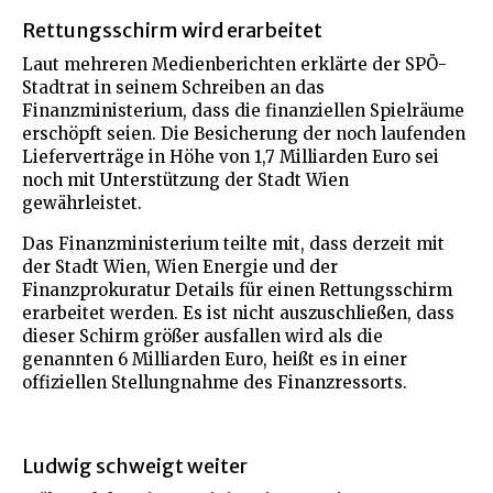
Rettungsschirm wird erarbeitet
Laut mehreren Medienberichten erklärte der SPÖ-
Stadtrat in seinem Schreiben an das
Finanzministerium, dass die finanziellen Spielräume
erschöpft seien. Die Besicherung der noch laufenden
Lieferverträge in Höhe von 1,7 Milliarden Euro sei
noch mit Unterstützung der Stadt Wien
gewährleistet.
Das Finanzministerium teilte mit, dass derzeit mit
der Stadt Wien, Wien Energie und der
Finanzprokuratur Details für einen Rettungsschirm
erarbeitet werden. Es ist nicht auszuschließen, dass
dieser Schirm größer ausfallen wird als die
genannten 6 Milliarden Euro, heißt es in einer
offiziellen Stellungnahme des Finanzressorts.
Ludwig schweigt weiter