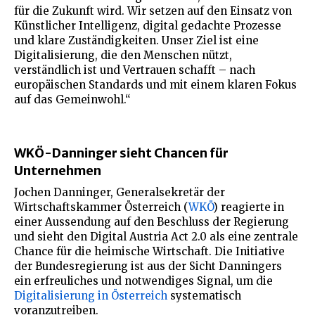
für die Zukunft wird. Wir setzen auf den Einsatz von
Künstlicher Intelligenz, digital gedachte Prozesse
und klare Zuständigkeiten. Unser Ziel ist eine
Digitalisierung, die den Menschen nützt,
verständlich ist und Vertrauen schafft – nach
europäischen Standards und mit einem klaren Fokus
auf das Gemeinwohl.“
WKÖ-Danninger sieht Chancen für
Unternehmen
Jochen Danninger, Generalsekretär der
Wirtschaftskammer Österreich (
WKÖ
) reagierte in
einer Aussendung auf den Beschluss der Regierung
und sieht den Digital Austria Act 2.0 als eine zentrale
Chance für die heimische Wirtschaft. Die Initiative
der Bundesregierung ist aus der Sicht Danningers
ein erfreuliches und notwendiges Signal, um die
Digitalisierung in Österreich
systematisch
voranzutreiben.