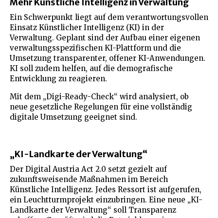
Mehr Künstliche Intelligenz in Verwaltung
Ein Schwerpunkt liegt auf dem verantwortungsvollen
Einsatz Künstlicher Intelligenz (KI) in der
Verwaltung. Geplant sind der Aufbau einer eigenen
verwaltungsspezifischen KI-Plattform und die
Umsetzung transparenter, offener KI-Anwendungen.
KI soll zudem helfen, auf die demografische
Entwicklung zu reagieren.
Mit dem „Digi-Ready-Check“ wird analysiert, ob
neue gesetzliche Regelungen für eine vollständig
digitale Umsetzung geeignet sind.
„KI-Landkarte der Verwaltung“
Der Digital Austria Act 2.0 setzt gezielt auf
zukunftsweisende Maßnahmen im Bereich
Künstliche Intelligenz. Jedes Ressort ist aufgerufen,
ein Leuchtturmprojekt einzubringen. Eine neue „KI-
Landkarte der Verwaltung“ soll Transparenz