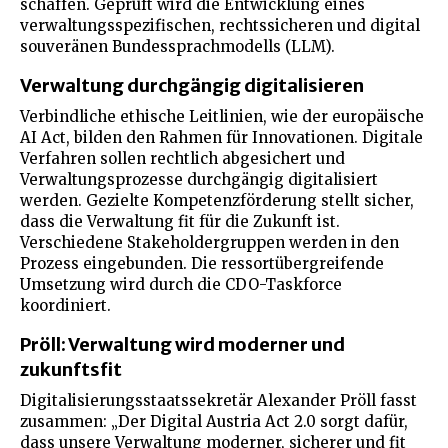
schaffen. Geprüft wird die Entwicklung eines
verwaltungsspezifischen, rechtssicheren und digital
souveränen Bundessprachmodells (LLM).
Verwaltung durchgängig digitalisieren
Verbindliche ethische Leitlinien, wie der europäische
AI Act, bilden den Rahmen für Innovationen. Digitale
Verfahren sollen rechtlich abgesichert und
Verwaltungsprozesse durchgängig digitalisiert
werden. Gezielte Kompetenzförderung stellt sicher,
dass die Verwaltung fit für die Zukunft ist.
Verschiedene Stakeholdergruppen werden in den
Prozess eingebunden. Die ressortübergreifende
Umsetzung wird durch die CDO-Taskforce
koordiniert.
Pröll: Verwaltung wird moderner und
zukunftsfit
Digitalisierungsstaatssekretär Alexander Pröll fasst
zusammen: „Der Digital Austria Act 2.0 sorgt dafür,
dass unsere Verwaltung moderner, sicherer und fit