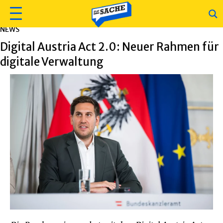
NEWS
Digital Austria Act 2.0: Neuer Rahmen für
digitale Verwaltung