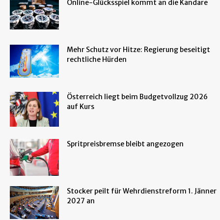
Online-Glücksspiel kommt an die Kandare
Mehr Schutz vor Hitze: Regierung beseitigt
rechtliche Hürden
Österreich liegt beim Budgetvollzug 2026
auf Kurs
Spritpreisbremse bleibt angezogen
Stocker peilt für Wehrdienstreform 1. Jänner
2027 an