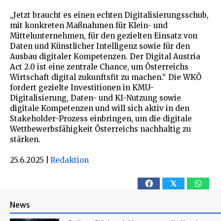
„Jetzt braucht es einen echten Digitalisierungsschub,
mit konkreten Maßnahmen für Klein- und
Mittelunternehmen, für den gezielten Einsatz von
Daten und Künstlicher Intelligenz sowie für den
Ausbau digitaler Kompetenzen. Der Digital Austria
Act 2.0 ist eine zentrale Chance, um Österreichs
Wirtschaft digital zukunftsfit zu machen.“ Die WKÖ
fordert gezielte Investitionen in KMU-
Digitalisierung, Daten- und KI-Nutzung sowie
digitale Kompetenzen und will sich aktiv in den
Stakeholder-Prozess einbringen, um die digitale
Wettbewerbsfähigkeit Österreichs nachhaltig zu
stärken.
25.6.2025
|
Redaktion
𝕏
News