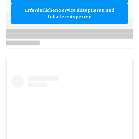
Erforderlichen Service akzeptieren und
Inhalte entsperren