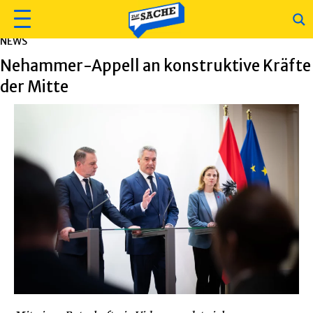
NEWS
Nehammer-Appell an konstruktive Kräfte
der Mitte