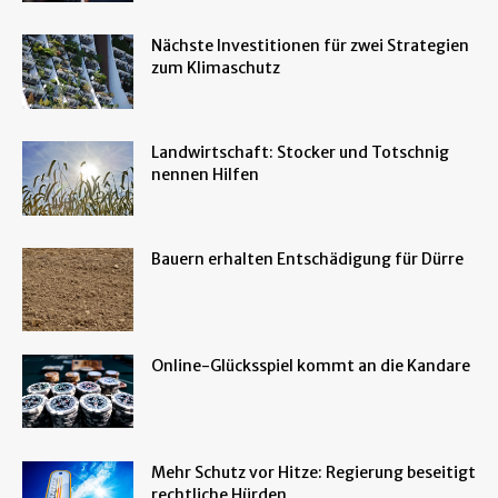
Nächste Investitionen für zwei Strategien
zum Klimaschutz
Landwirtschaft: Stocker und Totschnig
nennen Hilfen
Bauern erhalten Entschädigung für Dürre
Online-Glücksspiel kommt an die Kandare
Mehr Schutz vor Hitze: Regierung beseitigt
rechtliche Hürden