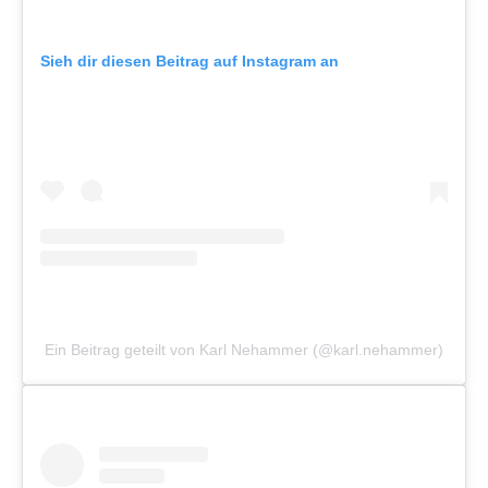
Sieh dir diesen Beitrag auf Instagram an
Ein Beitrag geteilt von Karl Nehammer (@karl.nehammer)