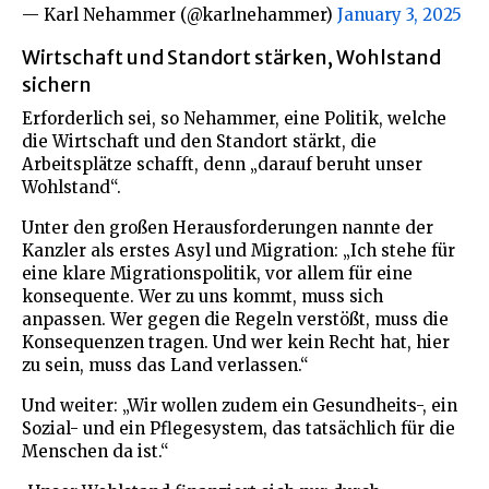
— Karl Nehammer (@karlnehammer)
January 3, 2025
Wirtschaft und Standort stärken, Wohlstand
sichern
Erforderlich sei, so Nehammer, eine Politik, welche
die Wirtschaft und den Standort stärkt, die
Arbeitsplätze schafft, denn „darauf beruht unser
Wohlstand“.
Unter den großen Herausforderungen nannte der
Kanzler als erstes Asyl und Migration: „Ich stehe für
eine klare Migrationspolitik, vor allem für eine
konsequente. Wer zu uns kommt, muss sich
anpassen. Wer gegen die Regeln verstößt, muss die
Konsequenzen tragen. Und wer kein Recht hat, hier
zu sein, muss das Land verlassen.“
Und weiter: „Wir wollen zudem ein Gesundheits-, ein
Sozial- und ein Pflegesystem, das tatsächlich für die
Menschen da ist.“