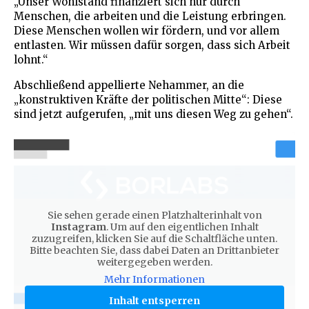
„Unser Wohlstand finanziert sich nur durch
Menschen, die arbeiten und die Leistung erbringen.
Diese Menschen wollen wir fördern, und vor allem
entlasten. Wir müssen dafür sorgen, dass sich Arbeit
lohnt.“
Abschließend appellierte Nehammer, an die
„konstruktiven Kräfte der politischen Mitte“: Diese
sind jetzt aufgerufen, „mit uns diesen Weg zu gehen“.
Sie sehen gerade einen Platzhalterinhalt von
Instagram
. Um auf den eigentlichen Inhalt
zuzugreifen, klicken Sie auf die Schaltfläche unten.
Bitte beachten Sie, dass dabei Daten an Drittanbieter
weitergegeben werden.
Mehr Informationen
Inhalt entsperren