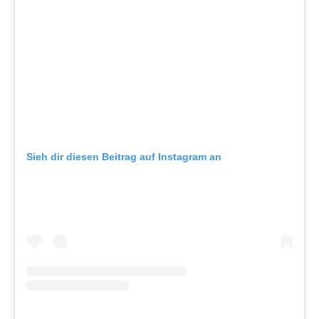
Sieh dir diesen Beitrag auf Instagram an