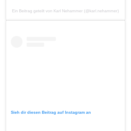
Ein Beitrag geteilt von Karl Nehammer (@karl.nehammer)
Sieh dir diesen Beitrag auf Instagram an