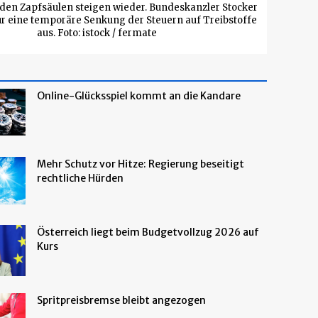
 den Zapfsäulen steigen wieder. Bundeskanzler Stocker
für eine temporäre Senkung der Steuern auf Treibstoffe
aus. Foto: istock / fermate
Online-Glücksspiel kommt an die Kandare
Mehr Schutz vor Hitze: Regierung beseitigt
rechtliche Hürden
Österreich liegt beim Budgetvollzug 2026 auf
Kurs
Spritpreisbremse bleibt angezogen