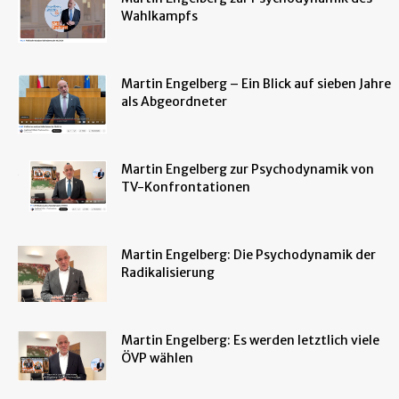
Wahlkampfs
Martin Engelberg – Ein Blick auf sieben Jahre
als Abgeordneter
Martin Engelberg zur Psychodynamik von
TV-Konfrontationen
Martin Engelberg: Die Psychodynamik der
Radikalisierung
Martin Engelberg: Es werden letztlich viele
ÖVP wählen