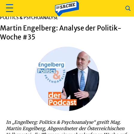
POLITICS & PSYCHOANALYSE
Martin Engelberg: Analyse der Politik-
Woche #35
In „Engelberg: Politics & Psychoanalyse“ greift Mag.
Martin Engelberg, Abgeordneter der Österreichischen