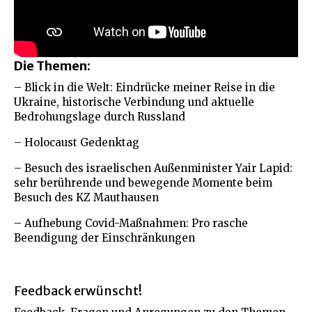
Die Themen:
– Blick in die Welt: Eindrücke meiner Reise in die
Ukraine, historische Verbindung und aktuelle
Bedrohungslage durch Russland
– Holocaust Gedenktag
– Besuch des israelischen Außenminister Yair Lapid:
sehr berührende und bewegende Momente beim
Besuch des KZ Mauthausen
– Aufhebung Covid-Maßnahmen: Pro rasche
Beendigung der Einschränkungen
Feedback erwünscht!