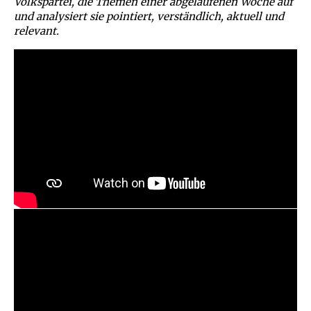
Volkspartei, die Themen einer abgelaufenen Woche auf
und analysiert sie pointiert, verständlich, aktuell und
relevant.