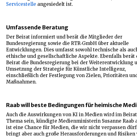
Servicestelle
angesiedelt ist.
Umfassende Beratung
Der Beirat informiert und berät die Mitglieder der
Bundesregierung sowie die RTR‑GmbH über aktuelle
Entwicklungen. Dies umfasst sowohl technische als auc
ethische und gesellschaftliche Aspekte. Ebenfalls berät 
Beirat die Bundesregierung bei der Weiterentwicklung 
Umsetzung der Strategie für Künstliche Intelligenz,
einschließlich der Festlegung von Zielen, Prioritäten un
Maßnahmen.
Raab will beste Bedingungen für heimische Med
Auch die Auswirkungen von KI in Medien wird im Beirat
Thema sein, kündigte Medienministerin Susanne Raab a
ist eine Chance für Medien, die wir nicht verpassen dür
bringt aber auch große Herausforderungen und Risiken