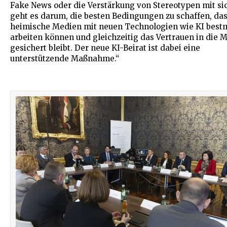
Fake News oder die Verstärkung von Stereotypen mit sic
geht es darum, die besten Bedingungen zu schaffen, da
heimische Medien mit neuen Technologien wie KI best
arbeiten können und gleichzeitig das Vertrauen in die 
gesichert bleibt. Der neue KI-Beirat ist dabei eine
unterstützende Maßnahme.“