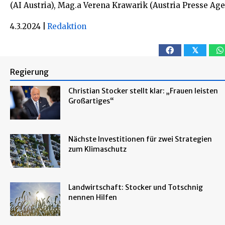
(AI Austria), Mag.a Verena Krawarik (Austria Presse Age
4.3.2024
|
Redaktion
𝕏
Regierung
Christian Stocker stellt klar: „Frauen leisten
Großartiges“
Nächste Investitionen für zwei Strategien
zum Klimaschutz
Landwirtschaft: Stocker und Totschnig
nennen Hilfen