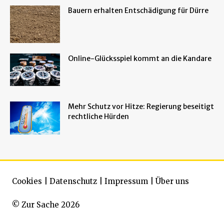
Bauern erhalten Entschädigung für Dürre
Online-Glücksspiel kommt an die Kandare
Mehr Schutz vor Hitze: Regierung beseitigt
rechtliche Hürden
Cookies
|
Datenschutz
|
Impressum
|
Über uns
© Zur Sache 2026