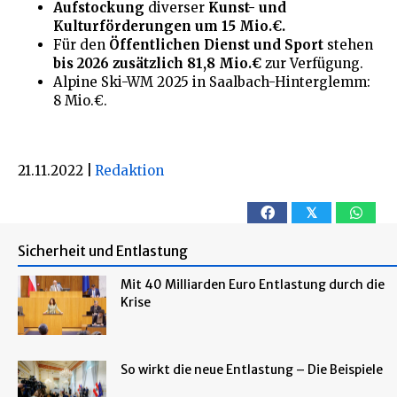
Aufstockung
diverser
Kunst- und
Kulturförderungen um 15 Mio.€.
Für den
Öffentlichen Dienst und Sport
stehen
bis 2026 zusätzlich 81,8 Mio.€
zur Verfügung.
Alpine Ski-WM 2025 in Saalbach-Hinterglemm:
8 Mio.€.
21.11.2022
|
Redaktion
𝕏
Sicherheit und Entlastung
Mit 40 Milliarden Euro Entlastung durch die
Krise
So wirkt die neue Entlastung – Die Beispiele