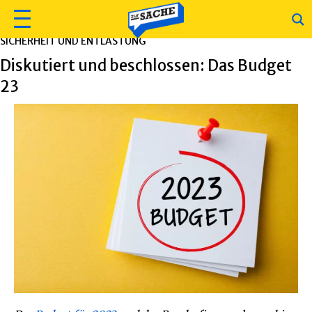
SICHERHEIT UND ENTLASTUNG
Diskutiert und beschlossen: Das Budget
23