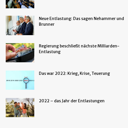
Neue Entlastung: Das sagen Nehammer und
Brunner
Regierung beschließt nächste Milliarden-
Entlastung
Das war 2022: Krieg, Krise, Teuerung
2022 – das Jahr der Entlastungen