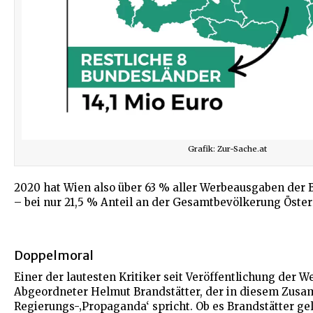
Grafik: Zur-Sache.at
2020 hat Wien also über 63 % aller Werbeausgaben der 
– bei nur 21,5 % Anteil an der Gesamtbevölkerung Öster
Doppelmoral
Einer der lautesten Kritiker seit Veröffentlichung der 
Abgeordneter Helmut Brandstätter, der in diesem Zus
Regierungs-‚Propaganda‘ spricht. Ob es Brandstätter ge