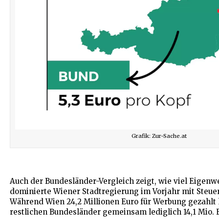
Grafik: Zur-Sache.at
Auch der Bundesländer-Vergleich zeigt, wie viel Eigenw
dominierte Wiener Stadtregierung im Vorjahr mit Steuer
Während Wien 24,2 Millionen Euro für Werbung gezahlt 
restlichen Bundesländer gemeinsam lediglich 14,1 Mio. E