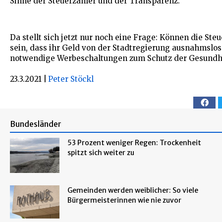
Sinne der Steuerzahler und der Transparenz.“
Da stellt sich jetzt nur noch eine Frage: Können die Ste
sein, dass ihr Geld von der Stadtregierung ausnahmslos
notwendige Werbeschaltungen zum Schutz der Gesundhe
23.3.2021
|
Peter Stöckl
Bundesländer
53 Prozent weniger Regen: Trockenheit
spitzt sich weiter zu
Gemeinden werden weiblicher: So viele
Bürgermeisterinnen wie nie zuvor