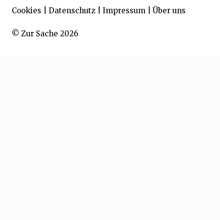
Cookies
|
Datenschutz
|
Impressum
|
Über uns
© Zur Sache 2026