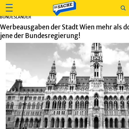
BUNDESLÄNDER
Werbeausgaben der Stadt Wien mehr als do
jene der Bundesregierung!