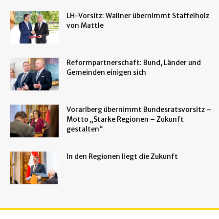
LH-Vorsitz: Wallner übernimmt Staffelholz
von Mattle
Reformpartnerschaft: Bund, Länder und
Gemeinden einigen sich
Vorarlberg übernimmt Bundesratsvorsitz –
Motto „Starke Regionen – Zukunft
gestalten“
In den Regionen liegt die Zukunft