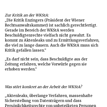
Zur Kritik an der WKStA:
„Die Kritik Enzingers (Präsident der Wiener
Rechtsanwaltskammer) ist sachlich gerechtfertigt.
Gerade im Bereich der WKStA werden
Beschuldigtenrechte vielfach nicht gewahrt. Es
kommt zu Aktenleaks und zu Ermittlungsverfahren,
die viel zu lange dauern. Auch die WKStA muss sich
Kritik gefallen lassen.“
„Es darf nicht sein, dass Beschuldigte aus der
Zeitung erfahren, welche Vorwürfe gegen sie
erhoben werden.“
Was stört konkret an der Arbeit der WKStA?
„Aktenleaks, überlange Verfahren, massenhafte
Sicherstellung von Datenträgern und dass
Persönlichkeitsrechte von unbeteiligten Personen