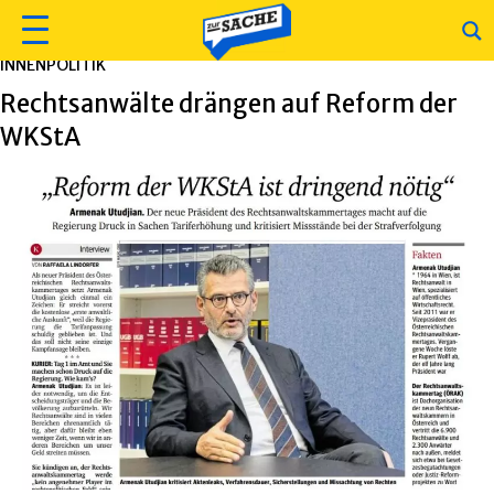
INNENPOLITIK
Rechtsanwälte drängen auf Reform der
WKStA