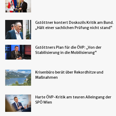
Gstöttner kontert Doskozils Kritik am Bund.
„Hält einer sachlichen Prüfung nicht stand“
Gstöttners Plan für die ÖVP: „Von der
Stabilisierung in die Mobilisierung“
Krisenbüro berät über Rekordhitze und
Maßnahmen
Harte ÖVP-Kritik am teuren Alleingang der
SPÖ Wien