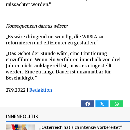
missachtet werden.“
Konsequenzen daraus wären:
„Es wäre dringend notwendig, die WKStA zu
reformieren und effizienter zu gestalten.“
„Das Gebot der Stunde wäre, eine Limitierung
einzuführen: Wenn ein Verfahren innerhalb von drei
Jahren nicht anklagereif ist, muss es eingestellt
werden. Eine zu lange Dauer ist unzumutbar für
Beschuldigte.“
27.9.2022
|
Redaktion
𝕏
INNENPOLITIK
„Österreich hat sich intensiv vorbereitet“