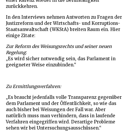
einer Karenz wieder in die Berufstätigkeit
zurückkehren.
In den Interviews nehmen Antworten zu Fragen der
Justizreform und der Wirtschafts- und Korruptions-
Staatsanwaltschaft (WKStA) breiten Raum ein. Hier
einige Zitate:
Zur Reform des Weisungsrechts und seiner neuen
Regelung
:
„Es wird sicher notwendig sein, das Parlament in
geeigneter Weise einzubinden.“
Zu Ermittlungsverfahren:
„Es braucht jedenfalls volle Transparenz gegenüber
dem Parlament und der Öffentlichkeit, so wie das
auch bisher bei Weisungen der Fall war. Aber
natürlich muss man verhindern, dass in laufende
Verfahren eingegriffen wird. Derartige Probleme
sehen wir bei Untersuchungsausschüssen.“