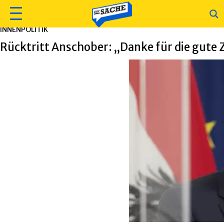
INNENPOLITIK
Rücktritt Anschober: „Danke für die gut