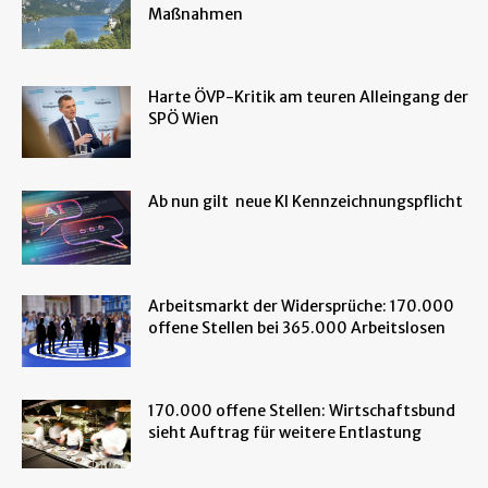
Maßnahmen
Harte ÖVP-Kritik am teuren Alleingang der
SPÖ Wien
Ab nun gilt neue KI Kennzeichnungspflicht
Arbeitsmarkt der Widersprüche: 170.000
offene Stellen bei 365.000 Arbeitslosen
170.000 offene Stellen: Wirtschaftsbund
sieht Auftrag für weitere Entlastung