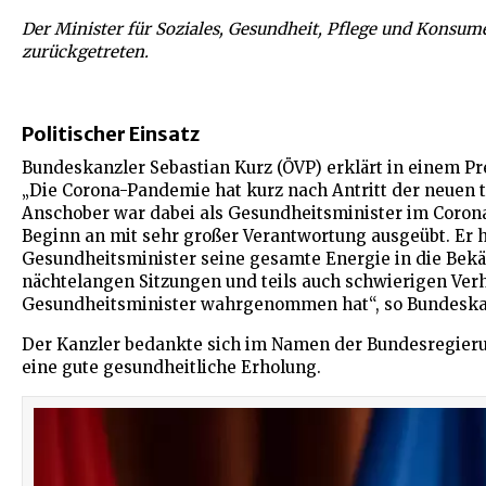
Der Minister für Soziales, Gesundheit, Pflege und Konsum
zurückgetreten.
Politischer Einsatz
Bundeskanzler Sebastian Kurz (ÖVP) erklärt in einem Pr
„Die Corona-Pandemie hat kurz nach Antritt der neuen 
Anschober war dabei als Gesundheitsminister im Coron
Beginn an mit sehr großer Verantwortung ausgeübt. Er h
Gesundheitsminister seine gesamte Energie in die Bek
nächtelangen Sitzungen und teils auch schwierigen Ver
Gesundheitsminister wahrgenommen hat“, so Bundeska
Der Kanzler bedankte sich im Namen der Bundesregier
eine gute gesundheitliche Erholung.