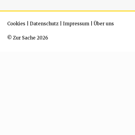
Cookies
|
Datenschutz
|
Impressum
|
Über uns
© Zur Sache 2026