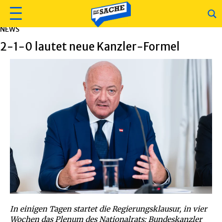
NEWS
2-1-0 lautet neue Kanzler-Formel
In einigen Tagen startet die Regierungsklausur, in vier
Wochen das Plenum des Nationalrats: Bundeskanzler