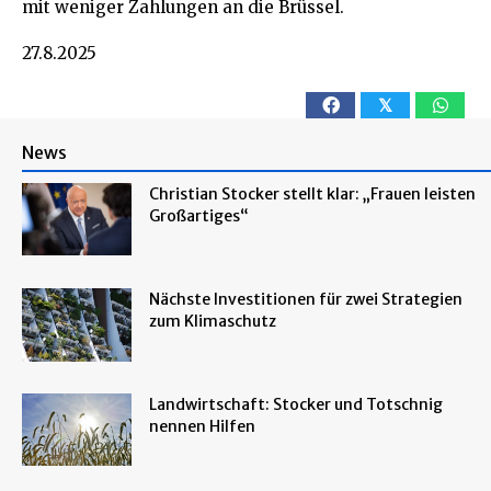
mit weniger Zahlungen an die Brüssel.
27.8.2025
𝕏
News
Christian Stocker stellt klar: „Frauen leisten
Großartiges“
Nächste Investitionen für zwei Strategien
zum Klimaschutz
Landwirtschaft: Stocker und Totschnig
nennen Hilfen