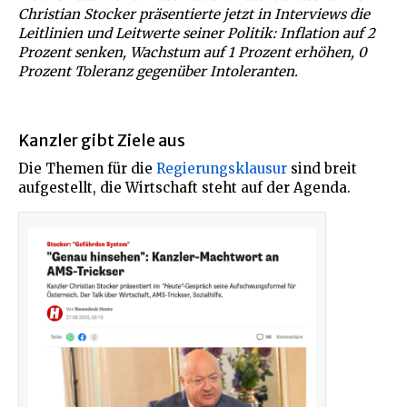
Christian Stocker präsentierte jetzt in Interviews die
Leitlinien und Leitwerte seiner Politik: Inflation auf 2
Prozent senken, Wachstum auf 1 Prozent erhöhen, 0
Prozent Toleranz gegenüber Intoleranten.
Kanzler gibt Ziele aus
Die Themen für die
Regierungsklausur
sind breit
aufgestellt, die Wirtschaft steht auf der Agenda.