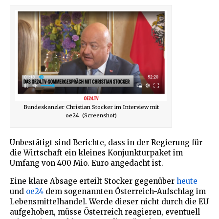
Bundeskanzler Christian Stocker im Interview mit
oe24. (Screenshot)
Unbestätigt sind Berichte, dass in der Regierung für
die Wirtschaft ein kleines Konjunkturpaket im
Umfang von 400 Mio. Euro angedacht ist.
Eine klare Absage erteilt Stocker gegenüber
heute
und
oe24
dem sogenannten Österreich-Aufschlag im
Lebensmittelhandel. Werde dieser nicht durch die EU
aufgehoben, müsse Österreich reagieren, eventuell