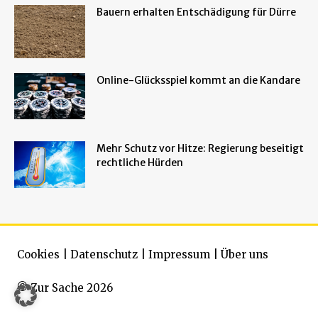
Bauern erhalten Entschädigung für Dürre
Online-Glücksspiel kommt an die Kandare
Mehr Schutz vor Hitze: Regierung beseitigt
rechtliche Hürden
Cookies
|
Datenschutz
|
Impressum
|
Über uns
© Zur Sache 2026