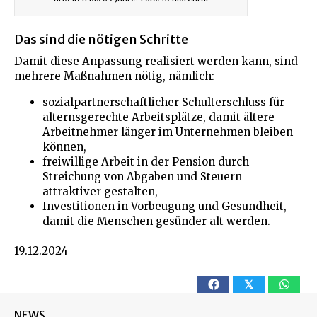
Das sind die nötigen Schritte
Damit diese Anpassung realisiert werden kann, sind
mehrere Maßnahmen nötig, nämlich:
sozialpartnerschaftlicher Schulterschluss für
alternsgerechte Arbeitsplätze, damit ältere
Arbeitnehmer länger im Unternehmen bleiben
können,
freiwillige Arbeit in der Pension durch
Streichung von Abgaben und Steuern
attraktiver gestalten,
Investitionen in Vorbeugung und Gesundheit,
damit die Menschen gesünder alt werden.
19.12.2024
𝕏
NEWS