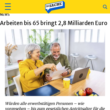
NEWS
Arbeiten bis 65 bringt 2,8 Milliarden Euro
Würden alle erwerbstätigen Personen – wie
vorgesehen – bis zum gesetzlichen Antrittsalter für die