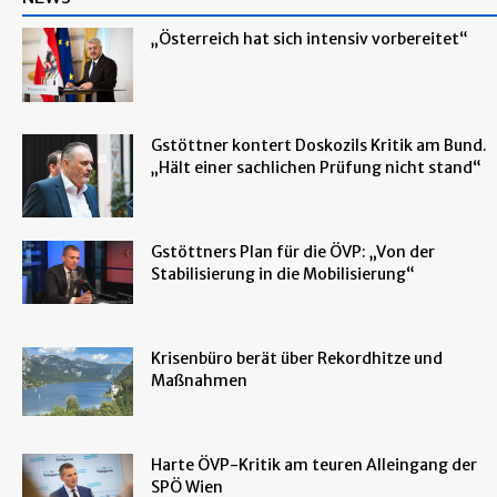
„Österreich hat sich intensiv vorbereitet“
Gstöttner kontert Doskozils Kritik am Bund.
„Hält einer sachlichen Prüfung nicht stand“
Gstöttners Plan für die ÖVP: „Von der
Stabilisierung in die Mobilisierung“
Krisenbüro berät über Rekordhitze und
Maßnahmen
Harte ÖVP-Kritik am teuren Alleingang der
SPÖ Wien