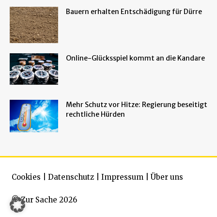
Bauern erhalten Entschädigung für Dürre
Online-Glücksspiel kommt an die Kandare
Mehr Schutz vor Hitze: Regierung beseitigt
rechtliche Hürden
Cookies
|
Datenschutz
|
Impressum
|
Über uns
© Zur Sache 2026