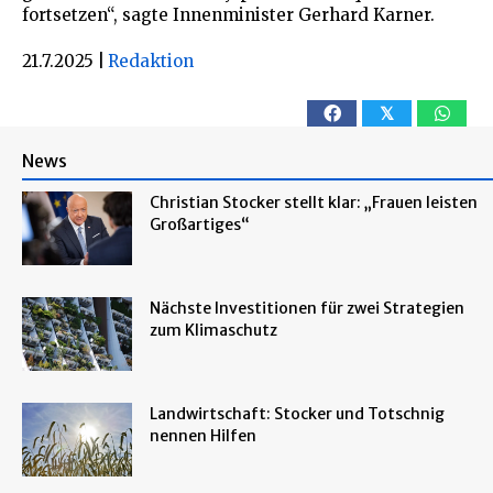
fortsetzen“, sagte Innenminister Gerhard Karner.
21.7.2025
|
Redaktion
𝕏
News
Christian Stocker stellt klar: „Frauen leisten
Großartiges“
Nächste Investitionen für zwei Strategien
zum Klimaschutz
Landwirtschaft: Stocker und Totschnig
nennen Hilfen