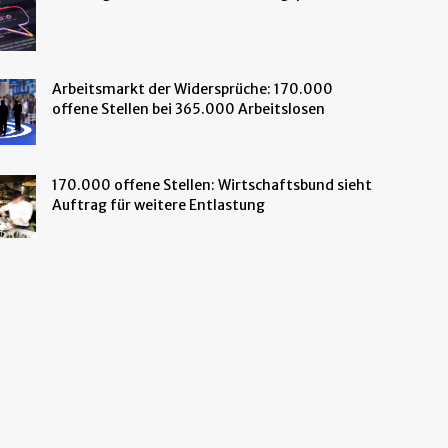
Arbeitsmarkt der Widersprüche: 170.000
offene Stellen bei 365.000 Arbeitslosen
170.000 offene Stellen: Wirtschaftsbund sieht
Auftrag für weitere Entlastung