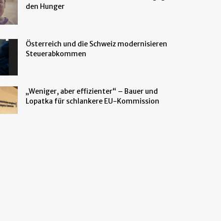
den Hunger
Österreich und die Schweiz modernisieren
Steuerabkommen
„Weniger, aber effizienter“ – Bauer und
Lopatka für schlankere EU-Kommission