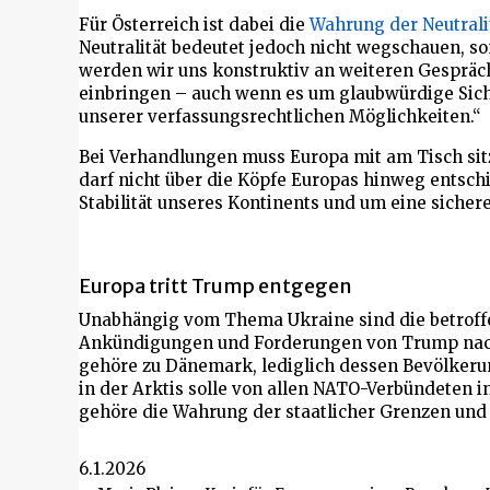
Für Österreich ist dabei die
Wahrung der Neutrali
Neutralität bedeutet jedoch nicht wegschauen, 
werden wir uns konstruktiv an weiteren Gespräch
einbringen – auch wenn es um glaubwürdige Sic
unserer verfassungsrechtlichen Möglichkeiten.“
Bei Verhandlungen muss Europa mit am Tisch sitz
darf nicht über die Köpfe Europas hinweg entsch
Stabilität unseres Kontinents und um eine sichere
Europa tritt Trump entgegen
Unabhängig vom Thema Ukraine sind die betroff
Ankündigungen und Forderungen von Trump nac
gehöre zu Dänemark, lediglich dessen Bevölkerung
in der Arktis solle von allen NATO-Verbündeten i
gehöre die Wahrung der staatlicher Grenzen und
6.1.2026