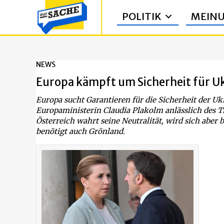
POLITIK
MEIN
NEWS
Europa kämpft um Sicherheit für U
Europa sucht Garantieren für die Sicherheit der Uk
Europaministerin Claudia Plakolm anlässlich des Tre
Österreich wahrt seine Neutralität, wird sich aber 
benötigt auch Grönland.