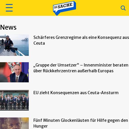
News
Schärferes Grenzregime als eine Konsequenz aus
Ceuta
„Gruppe der Umsetzer“ – Innenminister beraten
über Rückkehrzentren außerhalb Europas
EU zieht Konsequenzen aus Ceuta-Ansturm
Fünf Minuten Glockenläuten für Hilfe gegen den
Hunger