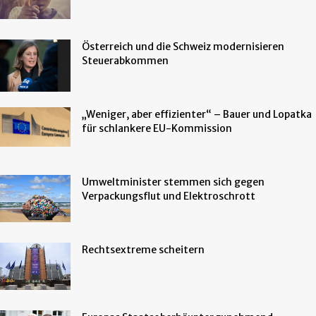
Österreich und die Schweiz modernisieren
Steuerabkommen
„Weniger, aber effizienter“ – Bauer und Lopatka
für schlankere EU-Kommission
Umweltminister stemmen sich gegen
Verpackungsflut und Elektroschrott
Rechtsextreme scheitern