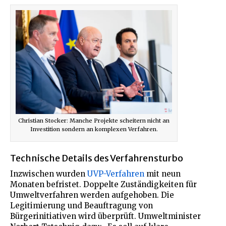
Christian Stocker: Manche Projekte scheitern nicht an
Investition sondern an komplexen Verfahren.
Technische Details des Verfahrensturbo
Inzwischen wurden
UVP-Verfahren
mit neun
Monaten befristet. Doppelte Zuständigkeiten für
Umweltverfahren werden aufgehoben. Die
Legitimierung und Beauftragung von
Bürgerinitiativen wird überprüft. Umweltminister