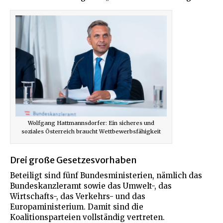
Wolfgang Hattmannsdorfer: Ein sicheres und
soziales Österreich braucht Wettbewerbsfähigkeit
Drei große Gesetzesvorhaben
Beteiligt sind fünf Bundesministerien, nämlich das
Bundeskanzleramt sowie das Umwelt-, das
Wirtschafts-, das Verkehrs- und das
Europaministerium. Damit sind die
Koalitionsparteien vollständig vertreten.