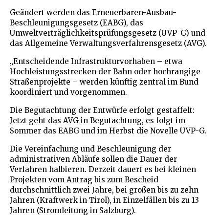
Geändert werden das Erneuerbaren-Ausbau-
Beschleunigungsgesetz (EABG), das
Umweltverträglichkeitsprüfungsgesetz (UVP-G) und
das Allgemeine Verwaltungsverfahrensgesetz (AVG).
„Entscheidende Infrastrukturvorhaben – etwa
Hochleistungsstrecken der Bahn oder hochrangige
Straßenprojekte – werden künftig zentral im Bund
koordiniert und vorgenommen.
Die Begutachtung der Entwürfe erfolgt gestaffelt:
Jetzt geht das AVG in Begutachtung, es folgt im
Sommer das EABG und im Herbst die Novelle UVP-G.
Die Vereinfachung und Beschleunigung der
administrativen Abläufe sollen die Dauer der
Verfahren halbieren. Derzeit dauert es bei kleinen
Projekten vom Antrag bis zum Bescheid
durchschnittlich zwei Jahre, bei großen bis zu zehn
Jahren (Kraftwerk in Tirol), in Einzelfällen bis zu 13
Jahren (Stromleitung in Salzburg).