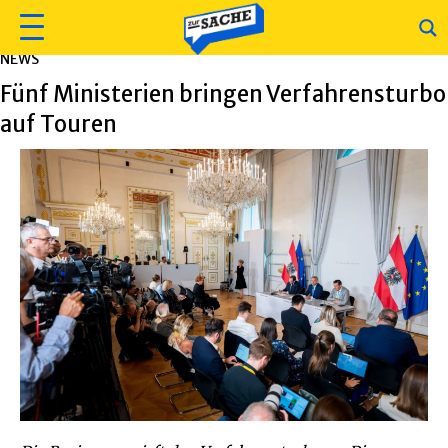
NEWS
Fünf Ministerien bringen Verfahrensturbo
auf Touren