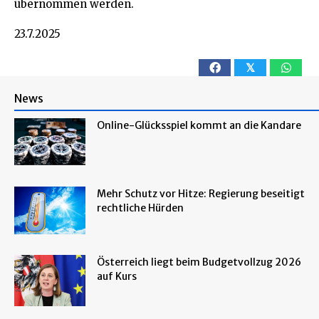
übernommen werden.
23.7.2025
𝕏
News
Online-Glücksspiel kommt an die Kandare
Mehr Schutz vor Hitze: Regierung beseitigt
rechtliche Hürden
Österreich liegt beim Budgetvollzug 2026
auf Kurs