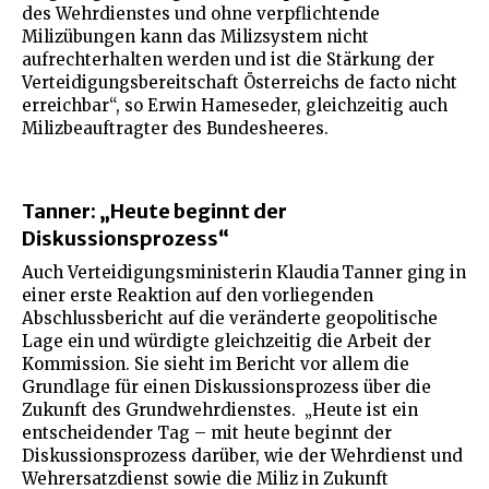
des Wehrdienstes und ohne verpflichtende
Milizübungen kann das Milizsystem nicht
aufrechterhalten werden und ist die Stärkung der
Verteidigungsbereitschaft Österreichs de facto nicht
erreichbar“, so Erwin Hameseder, gleichzeitig auch
Milizbeauftragter des Bundesheeres.
Tanner: „Heute beginnt der
Diskussionsprozess“
Auch Verteidigungsministerin Klaudia Tanner ging in
einer erste Reaktion auf den vorliegenden
Abschlussbericht auf die veränderte geopolitische
Lage ein und würdigte gleichzeitig die Arbeit der
Kommission. Sie sieht im Bericht vor allem die
Grundlage für einen Diskussionsprozess über die
Zukunft des Grundwehrdienstes. „Heute ist ein
entscheidender Tag – mit heute beginnt der
Diskussionsprozess darüber, wie der Wehrdienst und
Wehrersatzdienst sowie die Miliz in Zukunft