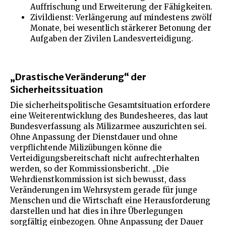
Auffrischung und Erweiterung der Fähigkeiten.
Zivildienst: Verlängerung auf mindestens zwölf
Monate, bei wesentlich stärkerer Betonung der
Aufgaben der Zivilen Landesverteidigung.
„Drastische Veränderung“ der
Sicherheitssituation
Die sicherheitspolitische Gesamtsituation erfordere
eine Weiterentwicklung des Bundesheeres, das laut
Bundesverfassung als Milizarmee auszurichten sei.
Ohne Anpassung der Dienstdauer und ohne
verpflichtende Milizübungen könne die
Verteidigungsbereitschaft nicht aufrechterhalten
werden, so der Kommissionsbericht. „Die
Wehrdienstkommission ist sich bewusst, dass
Veränderungen im Wehrsystem gerade für junge
Menschen und die Wirtschaft eine Herausforderung
darstellen und hat dies in ihre Überlegungen
sorgfältig einbezogen. Ohne Anpassung der Dauer