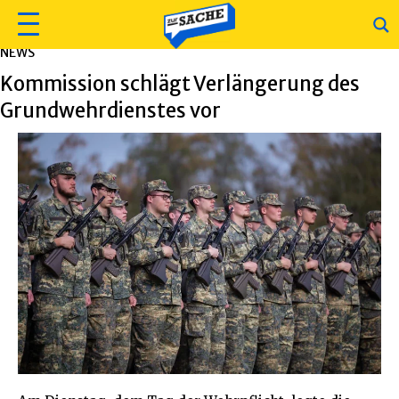
NEWS
Kommission schlägt Verlängerung des
Grundwehrdienstes vor