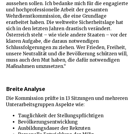
aussehen sollen. Ich bedanke mich für die engagierte
und hochprofessionelle Arbeit der gesamten
Wehrdienstkommission, die eine Grundlage
erarbeitet haben. Die weltweite Sicherheitslage hat
sich in den letzten Jahren drastisch verändert.
Österreich steht – wie viele andere Staaten – vor der
klaren Aufgabe, die daraus notwendigen
Schlussfolgerungen zu ziehen. Wer Frieden, Freiheit,
unsere Neutralität und die Bevölkerung schützen will,
muss auch den Mut haben, die dafür notwendigen
Maßnahmen umzusetzen.“
Breite Analyse
Die Kommission prüfte in 13 Sitzungen und mehreren
Unterarbeitsgruppen Aspekte wie:
Tauglichkeit der Stellungspflichtigen
Bevölkerungsentwicklung
Ausbildungsdauer der Rekruten