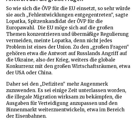
So wie sich die ÖVP für die EU einsetzt, so sehr würde
sie auch „Fehlentwicklungen entgegentreten“, sagte
Lopatka, Spitzenkandidat der ÖVP für die
Europawahl. Die EU möge sich auf die großen
Themen konzentrieren und übermäßige Regulierung
vermeiden, meinte Lopatka, denn nicht jedes
Problem ist eines der Union. Zu den „großen Fragen“
gehören etwa die Antwort auf Russlands Angriff auf
die Ukraine, also der Krieg, weiters die globale
Konkurrenz mit den großen Wirtschaftsräumen, etwa
der USA oder China.
Daher sei den „Defiziten“ mehr Augenmerk
zuzuwenden. Es sei einige Zeit unterlassen worden,
die illegale Migration wirksam zu bekämpfen, die
Ausgaben für Verteidigung anzupassen und den
Binnenmarkt weiterzuentwickeln, etwa im Bereich
der Eisenbahnen.