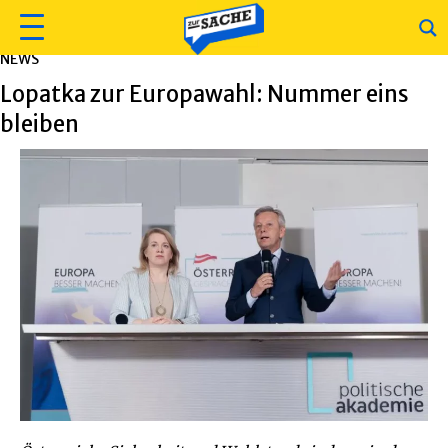
NEWS
Lopatka zur Europawahl: Nummer eins
bleiben