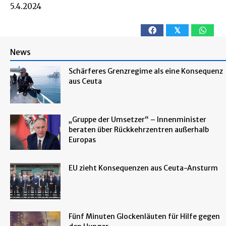
5.4.2024
𝕏
News
Schärferes Grenzregime als eine Konsequenz
aus Ceuta
„Gruppe der Umsetzer“ – Innenminister
beraten über Rückkehrzentren außerhalb
Europas
EU zieht Konsequenzen aus Ceuta-Ansturm
Fünf Minuten Glockenläuten für Hilfe gegen