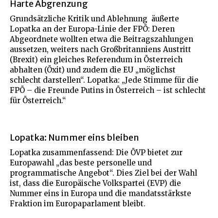
Harte Abgrenzung
Grundsätzliche Kritik und Ablehnung äußerte
Lopatka an der Europa-Linie der FPÖ: Deren
Abgeordnete wollten etwa die Beitragszahlungen
aussetzen, weiters nach Großbritanniens Austritt
(Brexit) ein gleiches Referendum in Österreich
abhalten (Öxit) und zudem die EU „möglichst
schlecht darstellen“. Lopatka: „Jede Stimme für die
FPÖ – die Freunde Putins in Österreich – ist schlecht
für Österreich.“
Lopatka: Nummer eins bleiben
Lopatka zusammenfassend: Die ÖVP bietet zur
Europawahl „das beste personelle und
programmatische Angebot“. Dies Ziel bei der Wahl
ist, dass die Europäische Volkspartei (EVP) die
Nummer eins in Europa und die mandatsstärkste
Fraktion im Europaparlament bleibt.