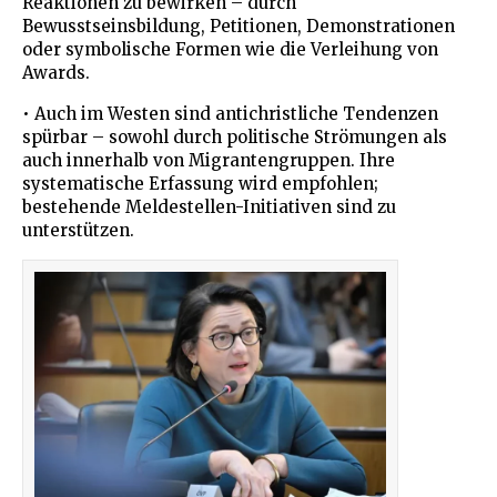
Reaktionen zu bewirken – durch
Bewusstseinsbildung, Petitionen, Demonstrationen
oder symbolische Formen wie die Verleihung von
Awards.
• Auch im Westen sind antichristliche Tendenzen
spürbar – sowohl durch politische Strömungen als
auch innerhalb von Migrantengruppen. Ihre
systematische Erfassung wird empfohlen;
bestehende Meldestellen-Initiativen sind zu
unterstützen.