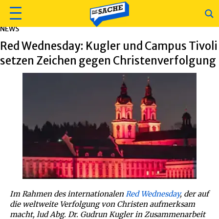
NEWS
Red Wednesday: Kugler und Campus Tivoli
setzen Zeichen gegen Christenverfolgung
Im Rahmen des internationalen
Red Wednesday
, der auf
die weltweite Verfolgung von Christen aufmerksam
macht, lud Abg. Dr. Gudrun Kugler in Zusammenarbeit