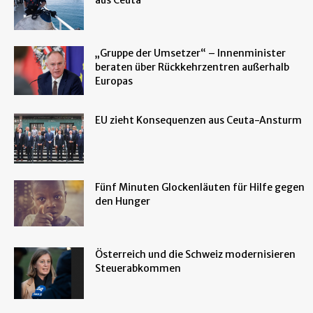
„Gruppe der Umsetzer“ – Innenminister
beraten über Rückkehrzentren außerhalb
Europas
EU zieht Konsequenzen aus Ceuta-Ansturm
Fünf Minuten Glockenläuten für Hilfe gegen
den Hunger
Österreich und die Schweiz modernisieren
Steuerabkommen