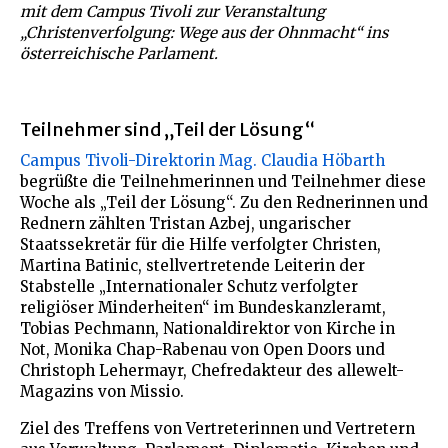
mit dem Campus Tivoli zur Veranstaltung
„Christenverfolgung: Wege aus der Ohnmacht“ ins
österreichische Parlament.
Teilnehmer sind „Teil der Lösung“
Campus Tivoli-Direktorin Mag. Claudia Höbarth
begrüßte die Teilnehmerinnen und Teilnehmer diese
Woche als „Teil der Lösung“. Zu den Rednerinnen und
Rednern zählten Tristan Azbej, ungarischer
Staatssekretär für die Hilfe verfolgter Christen,
Martina Batinic, stellvertretende Leiterin der
Stabstelle „Internationaler Schutz verfolgter
religiöser Minderheiten“ im Bundeskanzleramt,
Tobias Pechmann, Nationaldirektor von Kirche in
Not, Monika Chap-Rabenau von Open Doors und
Christoph Lehermayr, Chefredakteur des allewelt-
Magazins von Missio.
Ziel des Treffens von Vertreterinnen und Vertretern