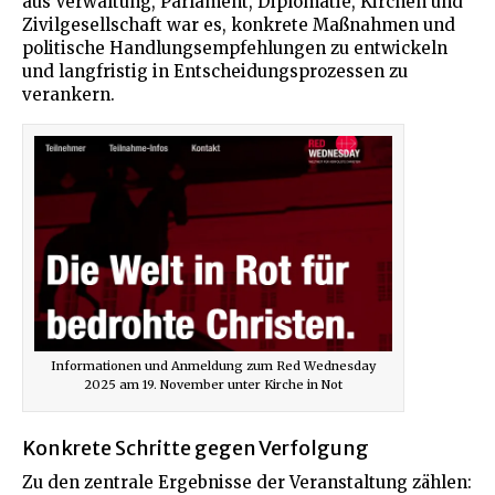
aus Verwaltung, Parlament, Diplomatie, Kirchen und
Zivilgesellschaft war es, konkrete Maßnahmen und
politische Handlungsempfehlungen zu entwickeln
und langfristig in Entscheidungsprozessen zu
verankern.
Informationen und Anmeldung zum Red Wednesday
2025 am 19. November unter Kirche in Not
Konkrete Schritte gegen Verfolgung
Zu den zentrale Ergebnisse der Veranstaltung zählen: