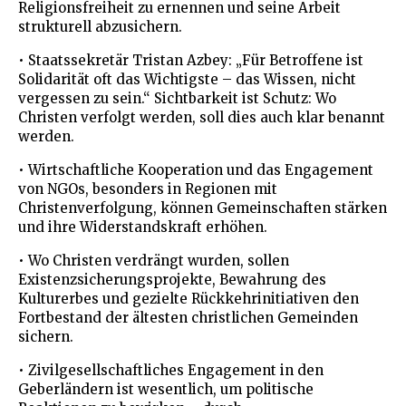
Religionsfreiheit zu ernennen und seine Arbeit
strukturell abzusichern.
• Staatssekretär Tristan Azbey: „Für Betroffene ist
Solidarität oft das Wichtigste – das Wissen, nicht
vergessen zu sein.“ Sichtbarkeit ist Schutz: Wo
Christen verfolgt werden, soll dies auch klar benannt
werden.
• Wirtschaftliche Kooperation und das Engagement
von NGOs, besonders in Regionen mit
Christenverfolgung, können Gemeinschaften stärken
und ihre Widerstandskraft erhöhen.
• Wo Christen verdrängt wurden, sollen
Existenzsicherungsprojekte, Bewahrung des
Kulturerbes und gezielte Rückkehrinitiativen den
Fortbestand der ältesten christlichen Gemeinden
sichern.
• Zivilgesellschaftliches Engagement in den
Geberländern ist wesentlich, um politische