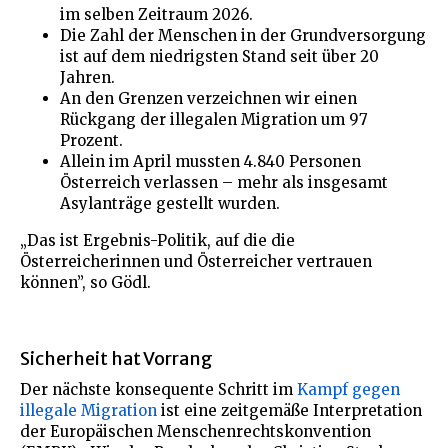
im selben Zeitraum 2026.
Die Zahl der Menschen in der Grundversorgung
ist auf dem niedrigsten Stand seit über 20
Jahren.
An den Grenzen verzeichnen wir einen
Rückgang der illegalen Migration um 97
Prozent.
Allein im April mussten 4.840 Personen
Österreich verlassen – mehr als insgesamt
Asylanträge gestellt wurden.
„Das ist Ergebnis-Politik, auf die die
Österreicherinnen und Österreicher vertrauen
können”, so Gödl.
Sicherheit hat Vorrang
Der nächste konsequente Schritt im
Kampf gegen
illegale Migration
ist eine zeitgemäße Interpretation
der Europäischen Menschenrechtskonvention