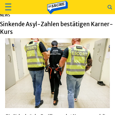
NEWS
Sinkende Asyl-Zahlen bestätigen Karner-
Kurs