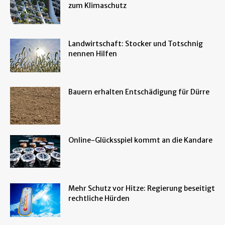
zum Klimaschutz
Landwirtschaft: Stocker und Totschnig
nennen Hilfen
Bauern erhalten Entschädigung für Dürre
Online-Glücksspiel kommt an die Kandare
Mehr Schutz vor Hitze: Regierung beseitigt
rechtliche Hürden