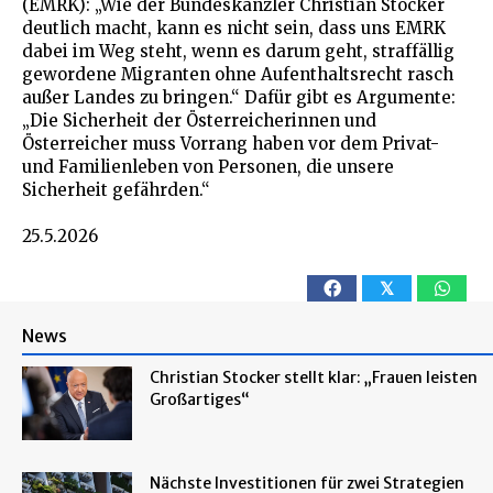
(EMRK): „Wie der Bundeskanzler Christian Stocker
deutlich macht, kann es nicht sein, dass uns EMRK
dabei im Weg steht, wenn es darum geht, straffällig
gewordene Migranten ohne Aufenthaltsrecht rasch
außer Landes zu bringen.“ Dafür gibt es Argumente:
„Die Sicherheit der Österreicherinnen und
Österreicher muss Vorrang haben vor dem Privat-
und Familienleben von Personen, die unsere
Sicherheit gefährden.“
25.5.2026
𝕏
News
Christian Stocker stellt klar: „Frauen leisten
Großartiges“
Nächste Investitionen für zwei Strategien