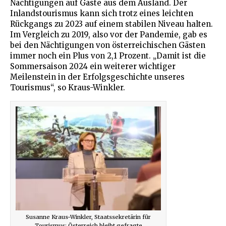
Nächtigungen auf Gäste aus dem Ausland. Der
Inlandstourismus kann sich trotz eines leichten
Rückgangs zu 2023 auf einem stabilen Niveau halten.
Im Vergleich zu 2019, also vor der Pandemie, gab es
bei den Nächtigungen von österreichischen Gästen
immer noch ein Plus von 2,1 Prozent. „Damit ist die
Sommersaison 2024 ein weiterer wichtiger
Meilenstein in der Erfolgsgeschichte unseres
Tourismus“, so Kraus-Winkler.
Susanne Kraus-Winkler, Staatssekretärin für
Tourismus: Österreich bleibt gefragte