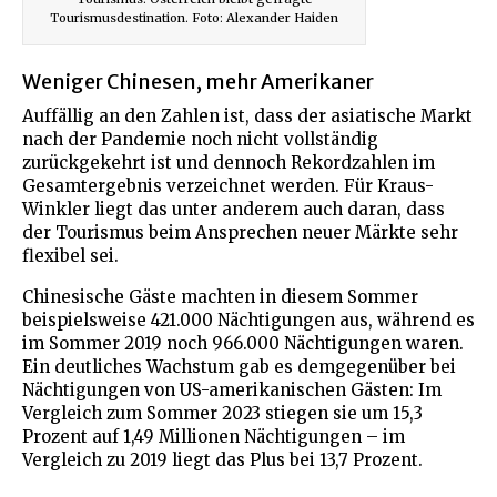
Tourismusdestination. Foto: Alexander Haiden
Weniger Chinesen, mehr Amerikaner
Auffällig an den Zahlen ist, dass der asiatische Markt
nach der Pandemie noch nicht vollständig
zurückgekehrt ist und dennoch Rekordzahlen im
Gesamtergebnis verzeichnet werden. Für Kraus-
Winkler liegt das unter anderem auch daran, dass
der Tourismus beim Ansprechen neuer Märkte sehr
flexibel sei.
Chinesische Gäste machten in diesem Sommer
beispielsweise 421.000 Nächtigungen aus, während es
im Sommer 2019 noch 966.000 Nächtigungen waren.
Ein deutliches Wachstum gab es demgegenüber bei
Nächtigungen von US-amerikanischen Gästen: Im
Vergleich zum Sommer 2023 stiegen sie um 15,3
Prozent auf 1,49 Millionen Nächtigungen – im
Vergleich zu 2019 liegt das Plus bei 13,7 Prozent.