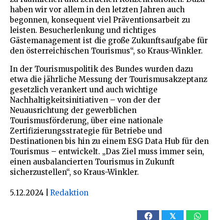
haben wir vor allem in den letzten Jahren auch
begonnen, konsequent viel Präventionsarbeit zu
leisten. Besucherlenkung und richtiges
Gästemanagement ist die große Zukunftsaufgabe für
den österreichischen Tourismus“, so Kraus-Winkler.
In der Tourismuspolitik des Bundes wurden dazu
etwa die jährliche Messung der Tourismusakzeptanz
gesetzlich verankert und auch wichtige
Nachhaltigkeitsinitiativen – von der der
Neuausrichtung der gewerblichen
Tourismusförderung, über eine nationale
Zertifizierungsstrategie für Betriebe und
Destinationen bis hin zu einem ESG Data Hub für den
Tourismus – entwickelt. „Das Ziel muss immer sein,
einen ausbalancierten Tourismus in Zukunft
sicherzustellen“, so Kraus-Winkler.
5.12.2024
|
Redaktion
𝕏