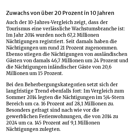
Zuwachs von über 20 Prozent in 10 Jahren
Auch der 10-Jahres-Vergleich zeigt, dass der
Tourismus eine verlässliche Wachstumsbranche ist:
Im Jahr 2014 wurden noch 67,2 Millionen
Nächtigungen registriert. Seit damals haben die
Nächtigungen um rund 21 Prozent zugenommen.
Ebenso stiegen die Nächtigungen von ausländischen
Gästen von damals 46,7 Millionen um 24 Prozent und
die Nächtigungen inländischer Gäste von 20,6
Millionen um 15 Prozent.
Bei den Beherbergungskategorien setzt sich der
langfristige Trend ebenfalls fort: Im Vergleich zum
Sommer 2014 legten die Nächtigungen im 5/4-Stern
Bereich um ca. 16 Prozent auf 28,1 Millionen zu.
Besonders gefragt sind nach wie vor die
gewerblichen Ferienwohnungen, die von 2014 zu
2024 um ca. 145 Prozent auf 9,1 Millionen
Nächtigungen zulegten.