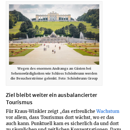
Wegen des enormen Andrangs an Gästen bei
Sehenswürdigkeiten wie Schloss Schönbrunn werden
die Besucherströme gelenkt. Foto: Schönbrunn Group
Ziel bleibt weiter ein ausbalancierter
Tourismus
Für Kraus-Winkler zeigt „das erfreuliche
Wachstum
vor allem, dass Tourismus dort wächst, wo er das
auch kann. Punktuell kam es sicherlich da und dort
zu räumlichen und zeitlichen Konzentrationen. Dazu