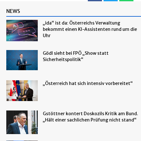
NEWS
„ida“ ist da: Österreichs Verwaltung
bekommt einen KI-Assistenten rund um die
Uhr
Gödl sieht bei FPÖ „Show statt
Sicherheitspolitik“
„Österreich hat sich intensiv vorbereitet“
Gstöttner kontert Doskozils Kritik am Bund.
„Hält einer sachlichen Prüfung nicht stand“