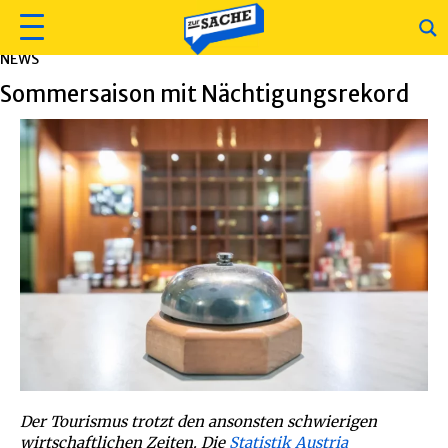
NEWS
Sommersaison mit Nächtigungsrekord
Der Tourismus trotzt den ansonsten schwierigen
wirtschaftlichen Zeiten. Die
Statistik Austria