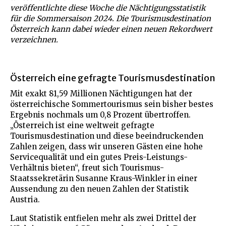
veröffentlichte diese Woche die Nächtigungsstatistik
für die Sommersaison 2024. Die Tourismusdestination
Österreich kann dabei wieder einen neuen Rekordwert
verzeichnen.
Österreich eine gefragte Tourismusdestination
Mit exakt 81,59 Millionen Nächtigungen hat der
österreichische Sommertourismus sein bisher bestes
Ergebnis nochmals um 0,8 Prozent übertroffen.
„Österreich ist eine weltweit gefragte
Tourismusdestination und diese beeindruckenden
Zahlen zeigen, dass wir unseren Gästen eine hohe
Servicequalität und ein gutes Preis-Leistungs-
Verhältnis bieten“, freut sich Tourismus-
Staatssekretärin Susanne Kraus-Winkler in einer
Aussendung zu den neuen Zahlen der Statistik
Austria.
Laut Statistik entfielen mehr als zwei Drittel der