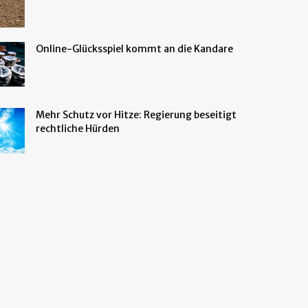
Online-Glücksspiel kommt an die Kandare
Mehr Schutz vor Hitze: Regierung beseitigt
rechtliche Hürden