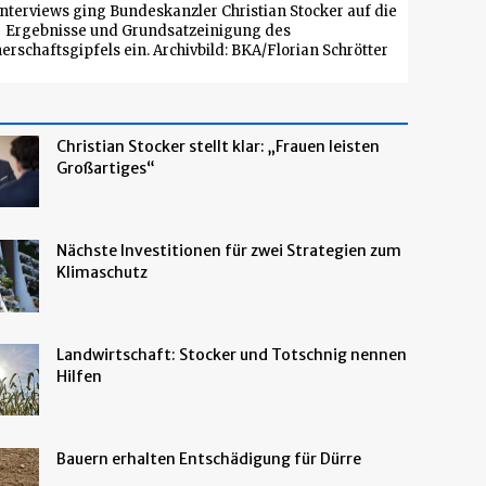
nterviews ging Bundeskanzler Christian Stocker auf die
Ergebnisse und Grundsatzeinigung des
rschaftsgipfels ein. Archivbild: BKA/Florian Schrötter
Christian Stocker stellt klar: „Frauen leisten
Großartiges“
Nächste Investitionen für zwei Strategien zum
Klimaschutz
Landwirtschaft: Stocker und Totschnig nennen
Hilfen
Bauern erhalten Entschädigung für Dürre