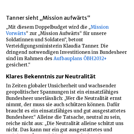
Tanner sieht „Mission aufwärts“
„Mit diesem Doppelbudget wird die „
Mission
Vorwärts
“ zur „Mission Aufwärts“ für unsere
Soldatinnen und Soldaten“, betont
Verteidigungsministerin Klaudia Tanner. Die
dringend notwendigen Investitionen ins Bundesheer
sind im Rahmen des
Aufbauplans ÖBH2032+
gesichert.“
Klares Bekenntnis zur Neutralität
In Zeiten globaler Unsicherheit und wachsender
geopolitischer Spannungen ist ein einsatzfähiges
Bundesheer unerlässlich: „Wer die Neutralität ernst
nimmt, der muss sie auch schützen können. Dafür
braucht es ein einsatzfähiges und gut ausgestattetes
Bundesheer.“ Alleine die Tatsache, neutral zu sein,
reiche nicht aus: „Die Neutralität alleine schützt uns
nicht. Das kann nur ein gut ausgestattetes und