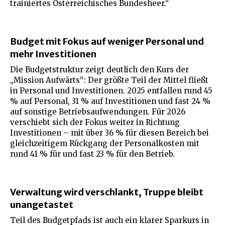
trainiertes Österreichisches Bundesheer.“
Budget mit Fokus auf weniger Personal und
mehr Investitionen
Die Budgetstruktur zeigt deutlich den Kurs der
„Mission Aufwärts“: Der größte Teil der Mittel fließt
in Personal und Investitionen. 2025 entfallen rund 45
% auf Personal, 31 % auf Investitionen und fast 24 %
auf sonstige Betriebsaufwendungen. Für 2026
verschiebt sich der Fokus weiter in Richtung
Investitionen – mit über 36 % für diesen Bereich bei
gleichzeitigem Rückgang der Personalkosten mit
rund 41 % für und fast 23 % für den Betrieb.
Verwaltung wird verschlankt, Truppe bleibt
unangetastet
Teil des Budgetpfads ist auch ein klarer Sparkurs in