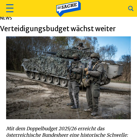
NEWS
Verteidigungsbudget wächst weiter
Mit dem Doppelbudget 2025/26 erreicht das
österreichische Bundesheer eine historische Schwelle: