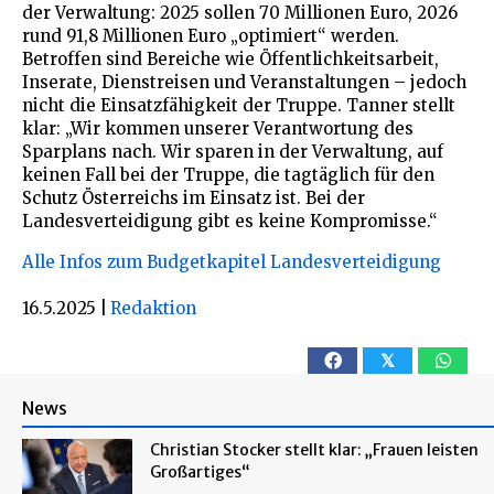
der Verwaltung: 2025 sollen 70 Millionen Euro, 2026
rund 91,8 Millionen Euro „optimiert“ werden.
Betroffen sind Bereiche wie Öffentlichkeitsarbeit,
Inserate, Dienstreisen und Veranstaltungen – jedoch
nicht die Einsatzfähigkeit der Truppe. Tanner stellt
klar: „Wir kommen unserer Verantwortung des
Sparplans nach. Wir sparen in der Verwaltung, auf
keinen Fall bei der Truppe, die tagtäglich für den
Schutz Österreichs im Einsatz ist. Bei der
Landesverteidigung gibt es keine Kompromisse.“
Alle Infos zum Budgetkapitel Landesverteidigung
16.5.2025
|
Redaktion
𝕏
News
Christian Stocker stellt klar: „Frauen leisten
Großartiges“