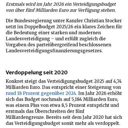
Erstmals wird im Jahr 2026 ein Verteidigungsbudget
von über fünf Milliarden Euro zur Verfügung stehen.
Die Bundesregierung unter Kanzler Christian Stocker
setzt im Doppelbudget 2025/26 ein klares Zeichen für
die Bedeutung einer starken und modernen
Landesverteidigung – und erfüllt zugleich die
Vorgaben des parteiübergreifend beschlossenen
Landesverteidigungsfinanzierungsgesetzes.
Verdoppelung seit 2020
Konkret steigt das Verteidigungsbudget 2025 auf 4,74
Milliarden Euro. Das entspricht einer Steigerung von
rund 18 Prozent gegenüber 2024.
Im Jahr 2026 erhöht
sich das Budget nochmals auf 5,184 Milliarden Euro,
was einem Plus von etwa 8,5 Prozent entspricht und
erstmals das Überschreiten der fünf
Milliardengrenze. Bereits seit dem Jahr 2020 hat sich
das Verteidigungsbudget somit mehr als verdoppelt.