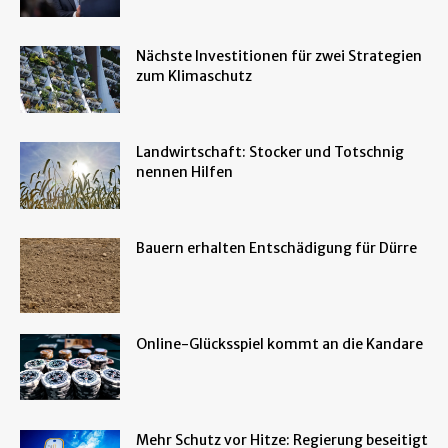
Nächste Investitionen für zwei Strategien
zum Klimaschutz
Landwirtschaft: Stocker und Totschnig
nennen Hilfen
Bauern erhalten Entschädigung für Dürre
Online-Glücksspiel kommt an die Kandare
Mehr Schutz vor Hitze: Regierung beseitigt