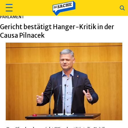
PARLAMENT
Gericht bestätigt Hanger-Kritik in der
Causa Pilnacek