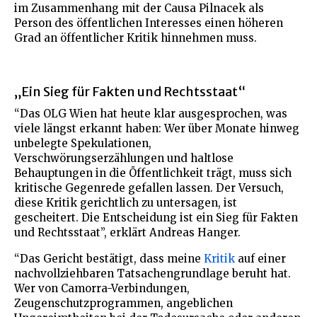
im Zusammenhang mit der Causa Pilnacek als
Person des öffentlichen Interesses einen höheren
Grad an öffentlicher Kritik hinnehmen muss.
„Ein Sieg für Fakten und Rechtsstaat“
“Das OLG Wien hat heute klar ausgesprochen, was
viele längst erkannt haben: Wer über Monate hinweg
unbelegte Spekulationen,
Verschwörungserzählungen und haltlose
Behauptungen in die Öffentlichkeit trägt, muss sich
kritische Gegenrede gefallen lassen. Der Versuch,
diese Kritik gerichtlich zu untersagen, ist
gescheitert. Die Entscheidung ist ein Sieg für Fakten
und Rechtsstaat”, erklärt Andreas Hanger.
“Das Gericht bestätigt, dass meine
Kritik
auf einer
nachvollziehbaren Tatsachengrundlage beruht hat.
Wer von Camorra-Verbindungen,
Zeugenschutzprogrammen, angeblichen