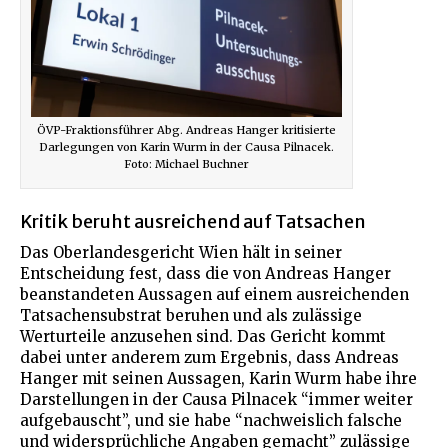
ÖVP-Fraktionsführer Abg. Andreas Hanger kritisierte
Darlegungen von Karin Wurm in der Causa Pilnacek.
Foto: Michael Buchner
Kritik beruht ausreichend auf Tatsachen
Das Oberlandesgericht Wien hält in seiner
Entscheidung fest, dass die von Andreas Hanger
beanstandeten Aussagen auf einem ausreichenden
Tatsachensubstrat beruhen und als zulässige
Werturteile anzusehen sind. Das Gericht kommt
dabei unter anderem zum Ergebnis, dass Andreas
Hanger mit seinen Aussagen, Karin Wurm habe ihre
Darstellungen in der Causa Pilnacek “immer weiter
aufgebauscht”, und sie habe “nachweislich falsche
und widersprüchliche Angaben gemacht” zulässige