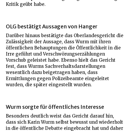
Kritik geübt habe.
OLG bestätigt Aussagen von Hanger
Darüber hinaus bestätigte das Oberlandesgericht die
Zulässigkeit der Aussage, dass Wurm mit ihren
öffentlichen Behauptungen die Öffentlichkeit in die
Irre geführt und Verschwörungserzählungen
Vorschub geleistet habe. Ebenso hielt das Gericht
fest, dass Wurms Sachverhaltsdarstellungen
wesentlich dazu beigetragen haben, dass
Ermittlungen gegen Polizeibeamte eingeleitet
wurden, die später eingestellt wurden.
Wurm sorgte für öffentliches Interesse
Besonders deutlich weist das Gericht darauf hin,
dass sich Karin Wurm selbst bewusst und wiederholt
in die öffentliche Debatte eingebracht hat und daher