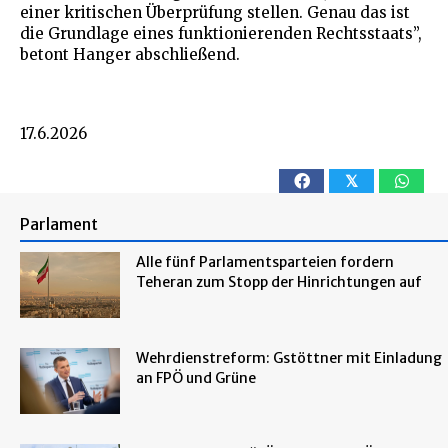
einer kritischen Überprüfung stellen. Genau das ist
die Grundlage eines funktionierenden Rechtsstaats”,
betont Hanger abschließend.
17.6.2026
𝕏
Parlament
Alle fünf Parlamentsparteien fordern
Teheran zum Stopp der Hinrichtungen auf
Wehrdienstreform: Gstöttner mit Einladung
an FPÖ und Grüne