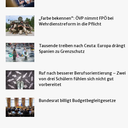
„Farbe bekennen“: ÖVP nimmt FPÖ bei
Wehrdienstreform in die Pflicht
Tausende treiben nach Ceuta: Europa drängt
Spanien zu Grenzschutz
Ruf nach besserer Berufsorientierung – Zwei
von drei Schülern fühlen sich nicht gut
vorbereitet
Bundesrat billigt Budgetbegleitgesetze