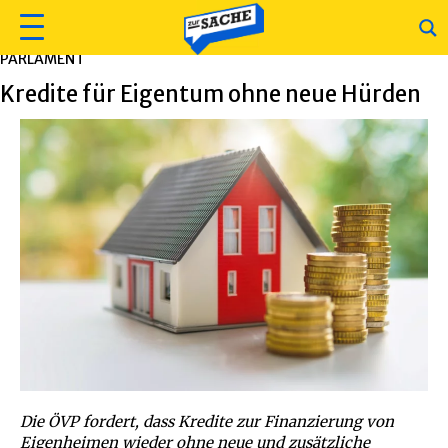
PARLAMENT
Kredite für Eigentum ohne neue Hürden
Die ÖVP fordert, dass Kredite zur Finanzierung von
Eigenheimen wieder ohne neue und zusätzliche