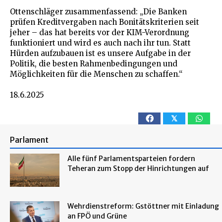
Ottenschläger zusammenfassend: „Die Banken
prüfen Kreditvergaben nach Bonitätskriterien seit
jeher – das hat bereits vor der KIM-Verordnung
funktioniert und wird es auch nach ihr tun. Statt
Hürden aufzubauen ist es unsere Aufgabe in der
Politik, die besten Rahmenbedingungen und
Möglichkeiten für die Menschen zu schaffen.“
18.6.2025
𝕏
Parlament
Alle fünf Parlamentsparteien fordern
Teheran zum Stopp der Hinrichtungen auf
Wehrdienstreform: Gstöttner mit Einladung
an FPÖ und Grüne