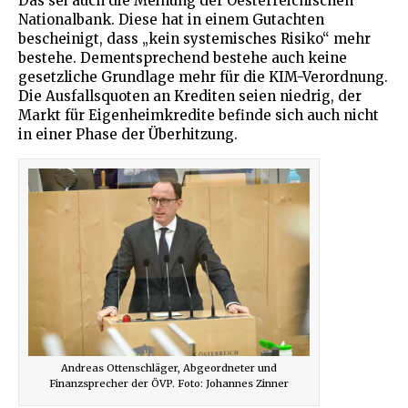
Das sei auch die Meinung der Oesterreichischen
Nationalbank. Diese hat in einem Gutachten
bescheinigt, dass „kein systemisches Risiko“ mehr
bestehe. Dementsprechend bestehe auch keine
gesetzliche Grundlage mehr für die KIM-Verordnung.
Die Ausfallsquoten an Krediten seien niedrig, der
Markt für Eigenheimkredite befinde sich auch nicht
in einer Phase der Überhitzung.
Andreas Ottenschläger, Abgeordneter und
Finanzsprecher der ÖVP. Foto: Johannes Zinner