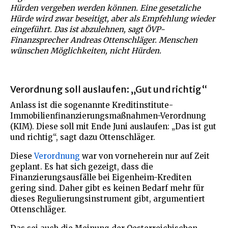
Hürden vergeben werden können. Eine gesetzliche
Hürde wird zwar beseitigt, aber als Empfehlung wieder
eingeführt. Das ist abzulehnen, sagt ÖVP-
Finanzsprecher Andreas Ottenschläger. Menschen
wünschen Möglichkeiten, nicht Hürden.
Verordnung soll auslaufen: „Gut und richtig“
Anlass ist die sogenannte Kreditinstitute-
Immobilienfinanzierungsmaßnahmen-Verordnung
(KIM). Diese soll mit Ende Juni auslaufen: „Das ist gut
und richtig“, sagt dazu Ottenschläger.
Diese
Verordnung
war von vorneherein nur auf Zeit
geplant. Es hat sich gezeigt, dass die
Finanzierungsausfälle bei Eigenheim-Krediten
gering sind. Daher gibt es keinen Bedarf mehr für
dieses Regulierungsinstrument gibt, argumentiert
Ottenschläger.