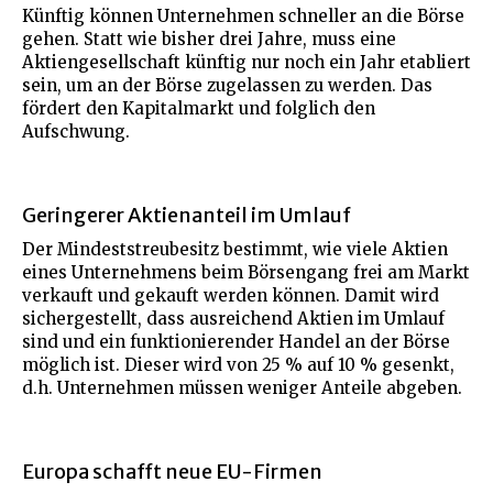
Künftig können Unternehmen schneller an die Börse
gehen. Statt wie bisher drei Jahre, muss eine
Aktiengesellschaft künftig nur noch ein Jahr etabliert
sein, um an der Börse zugelassen zu werden. Das
fördert den Kapitalmarkt und folglich den
Aufschwung.
Geringerer Aktienanteil im Umlauf
Der Mindeststreubesitz bestimmt, wie viele Aktien
eines Unternehmens beim Börsengang frei am Markt
verkauft und gekauft werden können. Damit wird
sichergestellt, dass ausreichend Aktien im Umlauf
sind und ein funktionierender Handel an der Börse
möglich ist. Dieser wird von 25 % auf 10 % gesenkt,
d.h. Unternehmen müssen weniger Anteile abgeben.
Europa schafft neue EU-Firmen