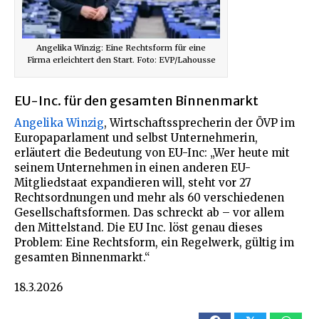
Angelika Winzig: Eine Rechtsform für eine
Firma erleichtert den Start. Foto: EVP/Lahousse
EU-Inc. für den gesamten Binnenmarkt
Angelika Winzig
, Wirtschaftssprecherin der ÖVP im
Europaparlament und selbst Unternehmerin,
erläutert die Bedeutung von EU-Inc: „Wer heute mit
seinem Unternehmen in einen anderen EU-
Mitgliedstaat expandieren will, steht vor 27
Rechtsordnungen und mehr als 60 verschiedenen
Gesellschaftsformen. Das schreckt ab – vor allem
den Mittelstand. Die EU Inc. löst genau dieses
Problem: Eine Rechtsform, ein Regelwerk, gültig im
gesamten Binnenmarkt.“
18.3.2026