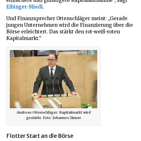
einfachere und günstigere Kapitalaufnahme“, sagt
Eibinger-Miedl
.
Und Finanzsprecher Ottenschläger meint: „Gerade
jungen Unternehmen wird die Finanzierung über die
Börse erleichtert. Das stärkt den rot-weiß-roten
Kapitalmarkt.“
Andreas Ottenschläger: Kapitalmarkt wird
gestärkt. Foto: Johannes Zinner
Flotter Start an die Börse