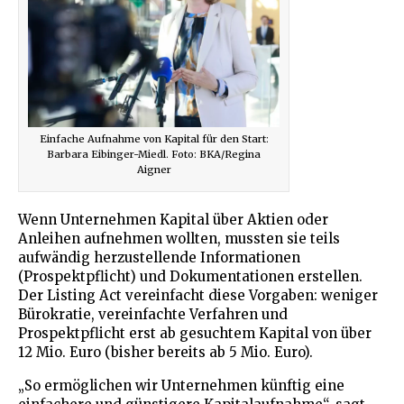
Einfache Aufnahme von Kapital für den Start:
Barbara Eibinger-Miedl. Foto: BKA/Regina
Aigner
Wenn Unternehmen Kapital über Aktien oder
Anleihen aufnehmen wollten, mussten sie teils
aufwändig herzustellende Informationen
(Prospektpflicht) und Dokumentationen erstellen.
Der Listing Act vereinfacht diese Vorgaben: weniger
Bürokratie, vereinfachte Verfahren und
Prospektpflicht erst ab gesuchtem Kapital von über
12 Mio. Euro (bisher bereits ab 5 Mio. Euro).
„So ermöglichen wir Unternehmen künftig eine