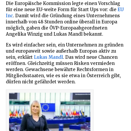
Die Europäische Kommission legte einen Vorschlag
für eine neue EU-weite Form für Start Ups vor: die
EU
Inc
. Damit wird die Gründung eines Unternehmens
innerhalb von 48 Stunden online überall in Europa
möglich, gaben die ÖVP-Europaabgeordneten
Angelika Winzig und Lukas Mandl bekannt.
Es wird einfacher sein, ein Unternehmen zu gründen
und europaweit sowie außerhalb Europas aktiv zu
sein, erklärt
Lukas Mandl
. Das wird neue Chancen
eröffnen. Gleichzeitig müssen Risken vermieden
werden. Gewachsene bewährte Rechtsformen in
Mitgliedsstaaten, wie es sie etwa in Österreich gibt,
dürfen nicht gefährdet werden.