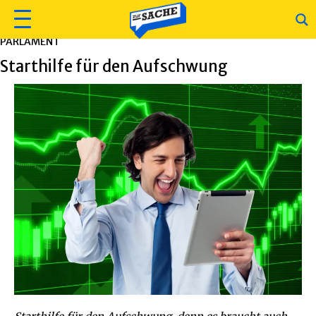
PARLAMENT
Starthilfe für den Aufschwung