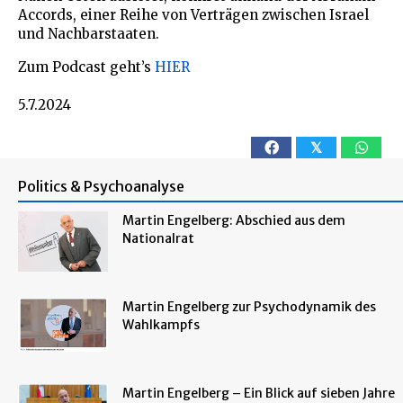
Accords, einer Reihe von Verträgen zwischen Israel
und Nachbarstaaten.
Zum Podcast geht’s
HIER
5.7.2024
𝕏
Politics & Psychoanalyse
Martin Engelberg: Abschied aus dem
Nationalrat
Martin Engelberg zur Psychodynamik des
Wahlkampfs
Martin Engelberg – Ein Blick auf sieben Jahre