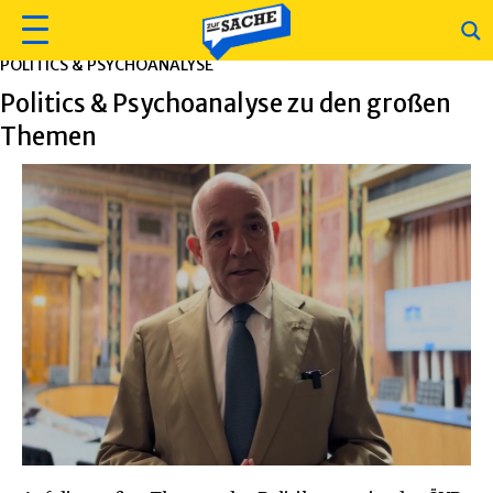
POLITICS & PSYCHOANALYSE
Politics & Psychoanalyse zu den großen
Themen