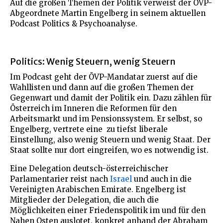
Auf die großen Themen der Politik verweist der ÖVP-
Abgeordnete Martin Engelberg in seinem aktuellen
Podcast Politics & Psychoanalyse.
Politics: Wenig Steuern, wenig Steuern
Im Podcast geht der ÖVP-Mandatar zuerst auf die
Wahllisten und dann auf die großen Themen der
Gegenwart und damit der Politik ein. Dazu zählen für
Österreich im Inneren die Reformen für den
Arbeitsmarkt und im Pensionssystem. Er selbst, so
Engelberg, vertrete eine zu tiefst liberale
Einstellung, also wenig Steuern und wenig Staat. Der
Staat sollte nur dort eingreifen, wo es notwendig ist.
Eine Delegation deutsch-österreichischer
Parlamentarier reist nach
Israel
und auch in die
Vereinigten Arabischen Emirate. Engelberg ist
Mitglieder der Delegation, die auch die
Möglichkeiten einer Friedenspolitik im und für den
Nahen Osten auslotet, konkret anhand der Abraham