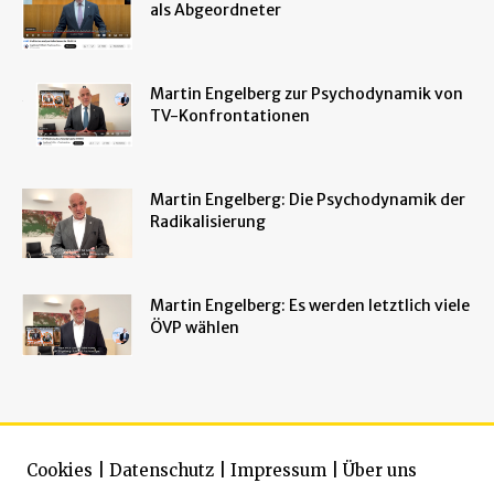
als Abgeordneter
Martin Engelberg zur Psychodynamik von
TV-Konfrontationen
Martin Engelberg: Die Psychodynamik der
Radikalisierung
Martin Engelberg: Es werden letztlich viele
ÖVP wählen
Cookies
|
Datenschutz
|
Impressum
|
Über uns