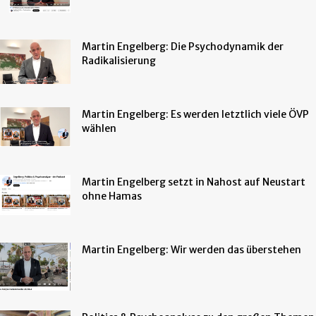
Martin Engelberg: Die Psychodynamik der
Radikalisierung
Martin Engelberg: Es werden letztlich viele ÖVP
wählen
Martin Engelberg setzt in Nahost auf Neustart
ohne Hamas
Martin Engelberg: Wir werden das überstehen