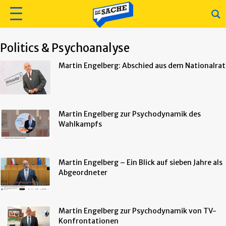
Politics & Psychoanalyse
Martin Engelberg: Abschied aus dem Nationalrat
Martin Engelberg zur Psychodynamik des
Wahlkampfs
Martin Engelberg – Ein Blick auf sieben Jahre als
Abgeordneter
Martin Engelberg zur Psychodynamik von TV-
Konfrontationen