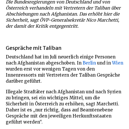
Die Bundesregierungen von Deutschland und von
Österreich verhandeln mit Vertretern der Taliban über
Abschiebungen nach Afghanistan. Das erhöht hier die
Sicherheit, sagt ÖVP-Generalsekretär Nico Marchetti,
der damit der Kritik entgegentritt.
Gespräche mit Taliban
Deutschland hat im Juli neuerlich einige Personen
nach Afghanistan abgeschoben. In
Berlin
und in
Wien
wurden erst vor wenigen Tagen von den
Innenressorts mit Vertretern der Taliban Gespräche
darüber geführt.
Illegale Straftäter nach Afghanistan und nach Syrien
zu bringen, sei ein wichtiges Mittel, um die
Sicherheit in Österreich zu erhöhen, sagt Marchetti.
Daher ist es „nur richtig, dass auf Beamtenebene
Gespräche mit den jeweiligen Herkunftsstaaten
geführt werden“.