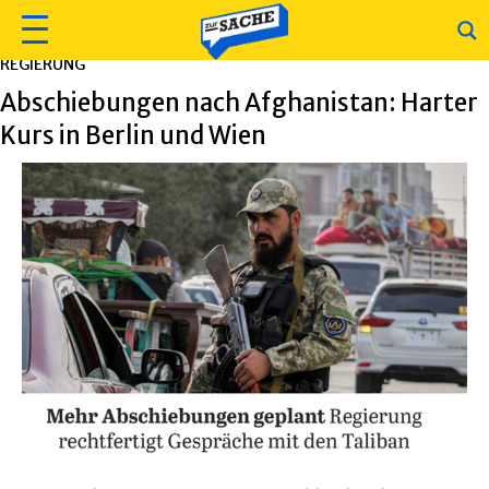
REGIERUNG
Abschiebungen nach Afghanistan: Harter
Kurs in Berlin und Wien