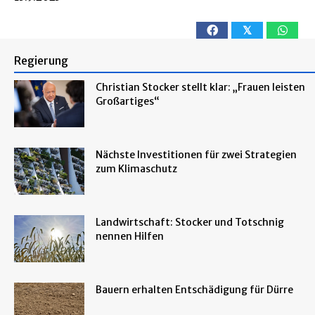
𝕏
Regierung
Christian Stocker stellt klar: „Frauen leisten
Großartiges“
Nächste Investitionen für zwei Strategien
zum Klimaschutz
Landwirtschaft: Stocker und Totschnig
nennen Hilfen
Bauern erhalten Entschädigung für Dürre