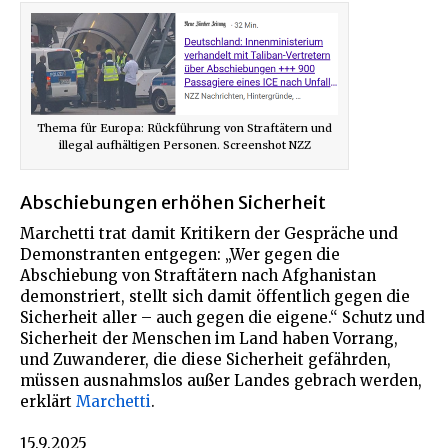
Thema für Europa: Rückführung von Straftätern und
illegal aufhältigen Personen. Screenshot NZZ
Abschiebungen erhöhen Sicherheit
Marchetti trat damit Kritikern der Gespräche und
Demonstranten entgegen: „Wer gegen die
Abschiebung von Straftätern nach Afghanistan
demonstriert, stellt sich damit öffentlich gegen die
Sicherheit aller – auch gegen die eigene.“ Schutz und
Sicherheit der Menschen im Land haben Vorrang,
und Zuwanderer, die diese Sicherheit gefährden,
müssen ausnahmslos außer Landes gebrach werden,
erklärt
Marchetti
.
15.9.2025