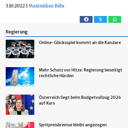
3.10.2022
|
Maximilian Bähr
𝕏
Regierung
Online-Glücksspiel kommt an die Kandare
Mehr Schutz vor Hitze: Regierung beseitigt
rechtliche Hürden
Österreich liegt beim Budgetvollzug 2026
auf Kurs
Spritpreisbremse bleibt angezogen