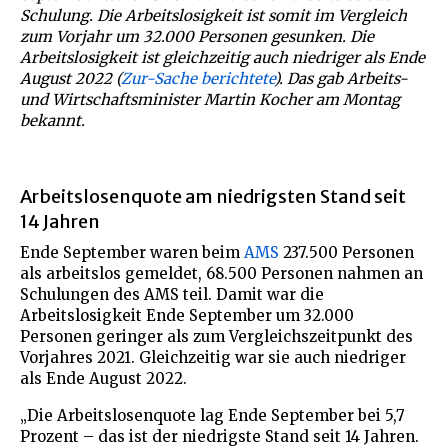
Schulung. Die Arbeitslosigkeit ist somit im Vergleich
zum Vorjahr um 32.000 Personen gesunken. Die
Arbeitslosigkeit ist gleichzeitig auch niedriger als Ende
August 2022 (
Zur-Sache berichtete
). Das gab Arbeits-
und Wirtschaftsminister Martin Kocher am Montag
bekannt.
Arbeitslosenquote am niedrigsten Stand seit
14 Jahren
Ende September waren beim
AMS
237.500 Personen
als arbeitslos gemeldet, 68.500 Personen nahmen an
Schulungen des AMS teil. Damit war die
Arbeitslosigkeit Ende September um 32.000
Personen geringer als zum Vergleichszeitpunkt des
Vorjahres 2021. Gleichzeitig war sie auch niedriger
als Ende August 2022.
„Die Arbeitslosenquote lag Ende September bei 5,7
Prozent – das ist der niedrigste Stand seit 14 Jahren.