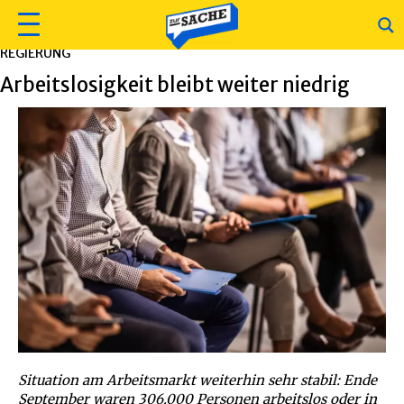
REGIERUNG
Arbeitslosigkeit bleibt weiter niedrig
Situation am Arbeitsmarkt weiterhin sehr stabil: Ende
September waren 306.000 Personen arbeitslos oder in