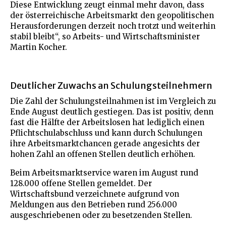
Diese Entwicklung zeugt einmal mehr davon, dass
der österreichische Arbeitsmarkt den geopolitischen
Herausforderungen derzeit noch trotzt und weiterhin
stabil bleibt“, so Arbeits- und Wirtschaftsminister
Martin Kocher.
Deutlicher Zuwachs an Schulungsteilnehmern
Die Zahl der Schulungsteilnahmen ist im Vergleich zu
Ende August deutlich gestiegen. Das ist positiv, denn
fast die Hälfte der Arbeitslosen hat lediglich einen
Pflichtschulabschluss und kann durch Schulungen
ihre Arbeitsmarktchancen gerade angesichts der
hohen Zahl an offenen Stellen deutlich erhöhen.
Beim Arbeitsmarktservice waren im August rund
128.000 offene Stellen gemeldet. Der
Wirtschaftsbund verzeichnete aufgrund von
Meldungen aus den Betrieben rund 256.000
ausgeschriebenen oder zu besetzenden Stellen.