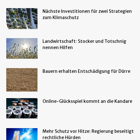
Nächste Investitionen für zwei Strategien
zum Klimaschutz
Landwirtschaft: Stocker und Totschnig
nennen Hilfen
Bauern erhalten Entschädigung für Dürre
Online-Glücksspiel kommt an die Kandare
Mehr Schutz vor Hitze: Regierung beseitigt
rechtliche Hürden