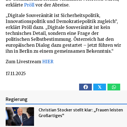
erklärte
Pröll
vor der Abreise.
„Digitale Souveränität ist Sicherheitspolitik,
Innovationspolitik und Demokratiepolitik zugleich“,
erklärt Pröll dazu. „Digitale Souveränität ist kein
technisches Detail, sondern eine Frage der
politischen Selbstbestimmung. Österreich hat den
europäischen Dialog dazu gestartet – jetzt führen wir
ihn in Berlin zu einem gemeinsamen Bekenntnis.“
Zum Livestream
HIER
17.11.2025
𝕏
Regierung
Christian Stocker stellt klar: „Frauen leisten
Großartiges“