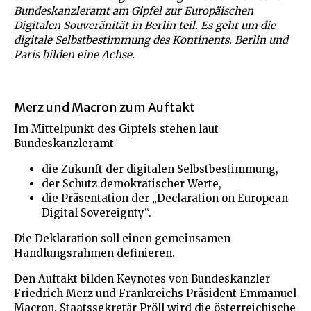
Bundeskanzleramt am Gipfel zur Europäischen
Digitalen Souveränität in Berlin teil. Es geht um die
digitale Selbstbestimmung des Kontinents. Berlin und
Paris bilden eine Achse.
Merz und Macron zum Auftakt
Im Mittelpunkt des Gipfels stehen laut
Bundeskanzleramt
die Zukunft der digitalen Selbstbestimmung,
der Schutz demokratischer Werte,
die Präsentation der „Declaration on European
Digital Sovereignty“.
Die Deklaration soll einen gemeinsamen
Handlungsrahmen definieren.
Den Auftakt bilden Keynotes von Bundeskanzler
Friedrich Merz und Frankreichs Präsident Emmanuel
Macron. Staatssekretär Pröll wird die österreichische