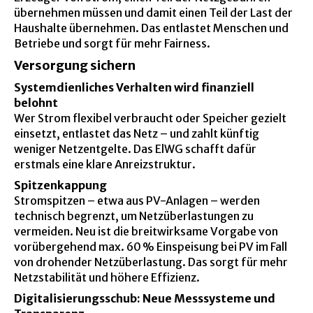
übernehmen müssen und damit einen Teil der Last der
Haushalte übernehmen. Das entlastet Menschen und
Betriebe und sorgt für mehr Fairness.
Versorgung sichern
Systemdienliches Verhalten wird finanziell
belohnt
Wer Strom flexibel verbraucht oder Speicher gezielt
einsetzt, entlastet das Netz – und zahlt künftig
weniger Netzentgelte. Das ElWG schafft dafür
erstmals eine klare Anreizstruktur.
Spitzenkappung
Stromspitzen – etwa aus PV-Anlagen – werden
technisch begrenzt, um Netzüberlastungen zu
vermeiden. Neu ist die breitwirksame Vorgabe von
vorübergehend max. 60 % Einspeisung bei PV im Fall
von drohender Netzüberlastung. Das sorgt für mehr
Netzstabilität und höhere Effizienz.
Digitalisierungsschub: Neue Messsysteme und