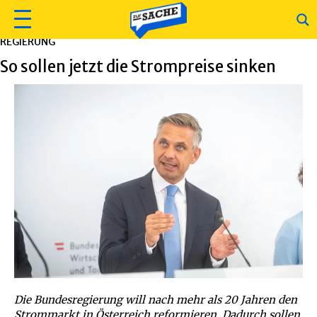
REGIERUNG
So sollen jetzt die Strompreise sinken
Die Bundesregierung will nach mehr als 20 Jahren den
Strommarkt in Österreich reformieren. Dadurch sollen