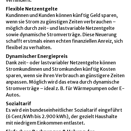
Flexible Netzentgelte
Kundinnen und Kunden können künftig Geld sparen,
wenn sie Strom zu günstigen Zeiten verbrauchen –
möglich durch zeit- und lastvariable Netzentgelte
sowie dynamische Stromverträge. Diese Neuerung
schafft erstmals einen echten finanziellen Anreiz, sich
flexibel zu verhalten.
Dynamischer Energiepreis
Dank zeit- oder lastvariabler Netzentgelte können
Stromkundinnen und Stromkunden künftig Kosten
sparen, wenn sie ihren Verbrauch an günstigere Zeiten
anpassen. Möglich wird das etwa durch dynamische
Stromverträge – ideal z. B. für Wärmepumpen oder E-
Autos.
Sozialtarif
Es wird ein bundeseinheitlicher Sozialtarif eingeführt
(6 Cent/kWh bis 2.900 kWh), der gezielt Haushalte
mit niedrigem Einkommen entlastet.