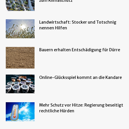
zum Klimaschutz
Landwirtschaft: Stocker und Totschnig
nennen Hilfen
Bauern erhalten Entschädigung für Dürre
Online-Glücksspiel kommt an die Kandare
Mehr Schutz vor Hitze: Regierung beseitigt
rechtliche Hürden