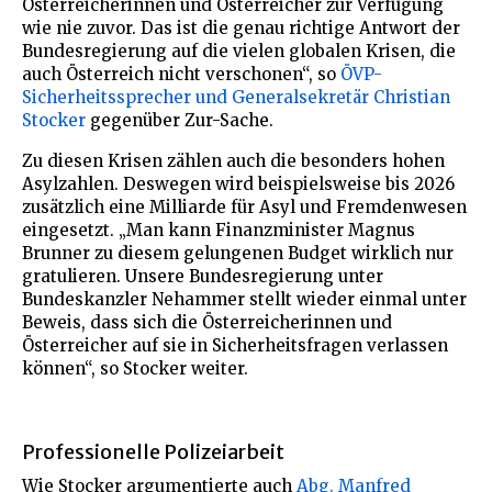
Österreicherinnen und Österreicher zur Verfügung
wie nie zuvor. Das ist die genau richtige Antwort der
Bundesregierung auf die vielen globalen Krisen, die
auch Österreich nicht verschonen“, so
ÖVP-
Sicherheitssprecher und Generalsekretär Christian
Stocker
gegenüber Zur-Sache.
Zu diesen Krisen zählen auch die besonders hohen
Asylzahlen. Deswegen wird beispielsweise bis 2026
zusätzlich eine Milliarde für Asyl und Fremdenwesen
eingesetzt. „Man kann Finanzminister Magnus
Brunner zu diesem gelungenen Budget wirklich nur
gratulieren. Unsere Bundesregierung unter
Bundeskanzler Nehammer stellt wieder einmal unter
Beweis, dass sich die Österreicherinnen und
Österreicher auf sie in Sicherheitsfragen verlassen
können“, so Stocker weiter.
Professionelle Polizeiarbeit
Wie Stocker argumentierte auch
Abg. Manfred