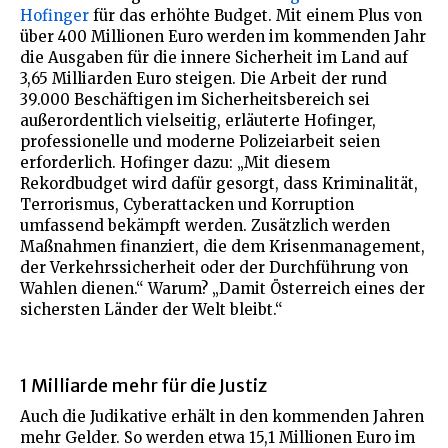
Hofinger
für das erhöhte Budget. Mit einem Plus von
über 400 Millionen Euro werden im kommenden Jahr
die Ausgaben für die innere Sicherheit im Land auf
3,65 Milliarden Euro steigen. Die Arbeit der rund
39.000 Beschäftigen im Sicherheitsbereich sei
außerordentlich vielseitig, erläuterte Hofinger,
professionelle und moderne Polizeiarbeit seien
erforderlich. Hofinger dazu: „Mit diesem
Rekordbudget wird dafür gesorgt, dass Kriminalität,
Terrorismus, Cyberattacken und Korruption
umfassend bekämpft werden. Zusätzlich werden
Maßnahmen finanziert, die dem Krisenmanagement,
der Verkehrssicherheit oder der Durchführung von
Wahlen dienen.“ Warum? „Damit Österreich eines der
sichersten Länder der Welt bleibt.“
1 Milliarde mehr für die Justiz
Auch die Judikative erhält in den kommenden Jahren
mehr Gelder. So werden etwa 15,1 Millionen Euro im