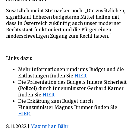
Zusätzlich meint Steinacker noch: „Die zusätzlichen,
signifikant höheren budgetären Mittel helfen mit,
dass in Österreich zukünftig auch unser moderner
Rechtsstaat funktioniert und die Bürger einen
niederschwelligen Zugang zum Recht haben.“
Links dazu:
Mehr Informationen rund ums Budget und die
Entlastungen finden Sie
HIER
.
Die Präsentation des Budgets Innere Sicherheit
(Polizei) durch Innenminister Gerhard Karner
finden Sie
HIER.
Die Erklärung zum Budget durch
Finanzminister Magnus Brunner finden Sie
HIER
.
8.11.2022
|
Maximilian Bähr