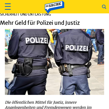
SICHERHEIT UND ENTLASTUNG
Mehr Geld für Polizei und Justiz
Die öffentlichen Mittel für Justiz, innere
Angelegenheiten und Fremdenwesen werden im