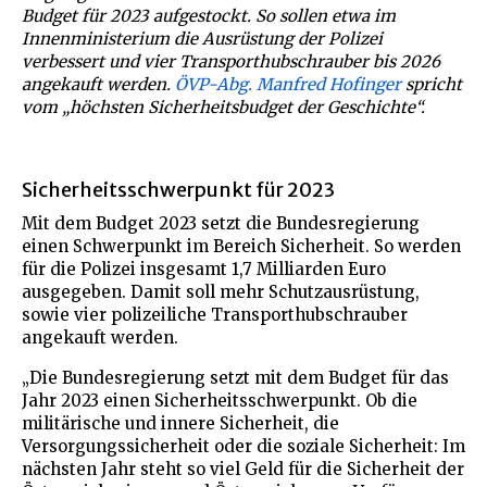
Budget für 2023 aufgestockt. So sollen etwa im
Innenministerium die Ausrüstung der Polizei
verbessert und vier Transporthubschrauber bis 2026
angekauft werden.
ÖVP-Abg. Manfred Hofinger
spricht
vom „höchsten Sicherheitsbudget der Geschichte“.
Sicherheitsschwerpunkt für 2023
Mit dem Budget 2023 setzt die Bundesregierung
einen Schwerpunkt im Bereich Sicherheit. So werden
für die Polizei insgesamt 1,7 Milliarden Euro
ausgegeben. Damit soll mehr Schutzausrüstung,
sowie vier polizeiliche Transporthubschrauber
angekauft werden.
„Die Bundesregierung setzt mit dem Budget für das
Jahr 2023 einen Sicherheitsschwerpunkt. Ob die
militärische und innere Sicherheit, die
Versorgungssicherheit oder die soziale Sicherheit: Im
nächsten Jahr steht so viel Geld für die Sicherheit der