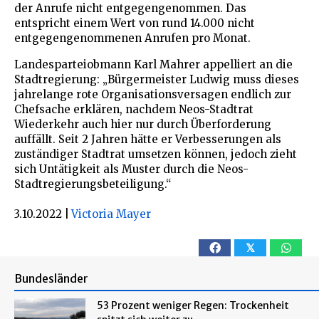
der Anrufe nicht entgegengenommen. Das
entspricht einem Wert von rund 14.000 nicht
entgegengenommenen Anrufen pro Monat.
Landesparteiobmann Karl Mahrer appelliert an die
Stadtregierung: „Bürgermeister Ludwig muss dieses
jahrelange rote Organisationsversagen endlich zur
Chefsache erklären, nachdem Neos-Stadtrat
Wiederkehr auch hier nur durch Überforderung
auffällt. Seit 2 Jahren hätte er Verbesserungen als
zuständiger Stadtrat umsetzen können, jedoch zieht
sich Untätigkeit als Muster durch die Neos-
Stadtregierungsbeteiligung.“
3.10.2022
|
Victoria Mayer
𝕏
Bundesländer
53 Prozent weniger Regen: Trockenheit