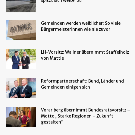
spitzt sich weiter zu
Gemeinden werden weiblicher: So viele
Bürgermeisterinnen wie nie zuvor
LH-Vorsitz: Wallner übernimmt Staffelholz
von Mattle
Reformpartnerschaft: Bund, Länder und
Gemeinden einigen sich
Vorarlberg übernimmt Bundesratsvorsitz –
Motto „Starke Regionen – Zukunft
gestalten“