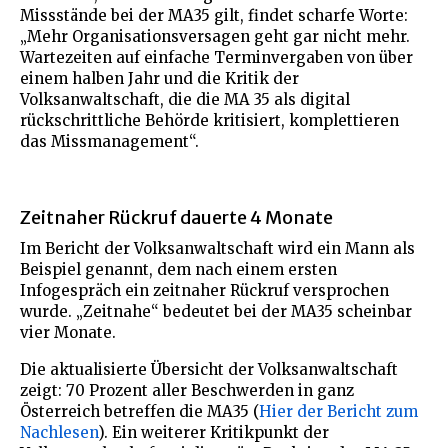
Missstände bei der MA35 gilt, findet scharfe Worte:
„Mehr Organisationsversagen geht gar nicht mehr.
Wartezeiten auf einfache Terminvergaben von über
einem halben Jahr und die Kritik der
Volksanwaltschaft, die die MA 35 als digital
rückschrittliche Behörde kritisiert, komplettieren
das Missmanagement“.
Zeitnaher Rückruf dauerte 4 Monate
Im Bericht der Volksanwaltschaft wird ein Mann als
Beispiel genannt, dem nach einem ersten
Infogespräch ein zeitnaher Rückruf versprochen
wurde. „Zeitnahe“ bedeutet bei der MA35 scheinbar
vier Monate.
Die aktualisierte Übersicht der Volksanwaltschaft
zeigt: 70 Prozent aller Beschwerden in ganz
Österreich betreffen die MA35 (
Hier der Bericht zum
Nachlesen
). Ein weiterer Kritikpunkt der