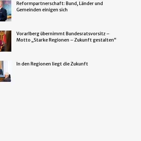
Reformpartnerschaft: Bund, Länder und
Gemeinden einigen sich
Vorarlberg übernimmt Bundesratsvorsitz –
Motto „Starke Regionen – Zukunft gestalten“
In den Regionen liegt die Zukunft