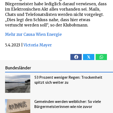
Bürgermeister habe lediglich darauf verwiesen, dass
im Elektronischen Akt alles vorhanden sei. Mails,
Chats und Telefonatslisten werden nicht vorgelegt.
„Dies legt den Schluss nahe, dass hier etwas
vertuscht werden soll“, so der Klubobmann.
Mehr zur Causa Wien Energie
5.4.2023
|
Victoria Mayer
𝕏
Bundesländer
53 Prozent weniger Regen: Trockenheit
spitzt sich weiter zu
Gemeinden werden weiblicher: So viele
Bürgermeisterinnen wie nie zuvor