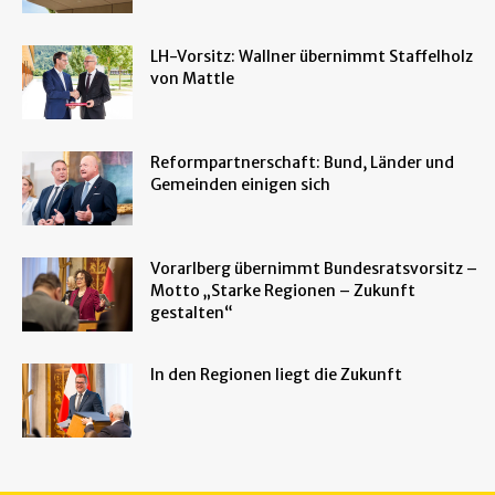
LH-Vorsitz: Wallner übernimmt Staffelholz
von Mattle
Reformpartnerschaft: Bund, Länder und
Gemeinden einigen sich
Vorarlberg übernimmt Bundesratsvorsitz –
Motto „Starke Regionen – Zukunft
gestalten“
In den Regionen liegt die Zukunft