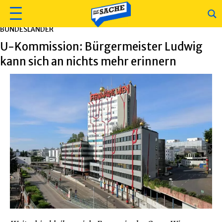
BUNDESLÄNDER
U-Kommission: Bürgermeister Ludwig
kann sich an nichts mehr erinnern