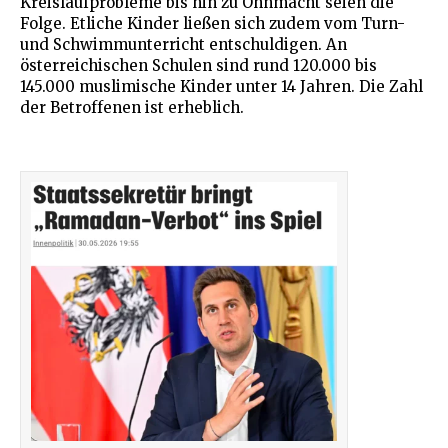
Kreislaufprobleme bis hin zu Ohnmacht seien die
Folge. Etliche Kinder ließen sich zudem vom Turn-
und Schwimmunterricht entschuldigen. An
österreichischen Schulen sind rund 120.000 bis
145.000 muslimische Kinder unter 14 Jahren. Die Zahl
der Betroffenen ist erheblich.