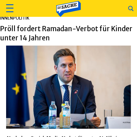
INNENPOLITIK
Pröll fordert Ramadan-Verbot für Kinder
unter 14 Jahren