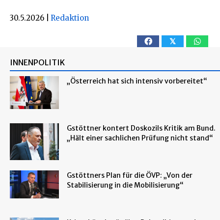
30.5.2026
|
Redaktion
𝕏
INNENPOLITIK
„Österreich hat sich intensiv vorbereitet“
Gstöttner kontert Doskozils Kritik am Bund.
„Hält einer sachlichen Prüfung nicht stand“
Gstöttners Plan für die ÖVP: „Von der
Stabilisierung in die Mobilisierung“