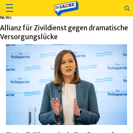
NEWS
Allianz für Zivildienst gegen dramatische
Versorgungslücke