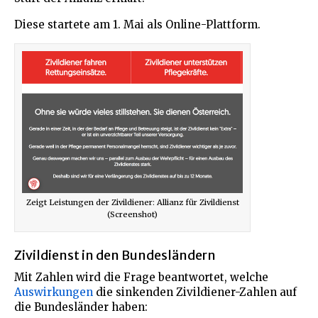
Diese startete am 1. Mai als Online-Plattform.
Zeigt Leistungen der Zivildiener: Allianz für Zivildienst
(Screenshot)
Zivildienst in den Bundesländern
Mit Zahlen wird die Frage beantwortet, welche
Auswirkungen
die sinkenden Zivildiener-Zahlen auf
die Bundesländer haben: