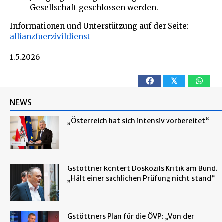
Gesellschaft geschlossen werden.
Informationen und Unterstützung auf der Seite:
allianzfuerzivildienst
1.5.2026
𝕏
NEWS
„Österreich hat sich intensiv vorbereitet“
Gstöttner kontert Doskozils Kritik am Bund.
„Hält einer sachlichen Prüfung nicht stand“
Gstöttners Plan für die ÖVP: „Von der