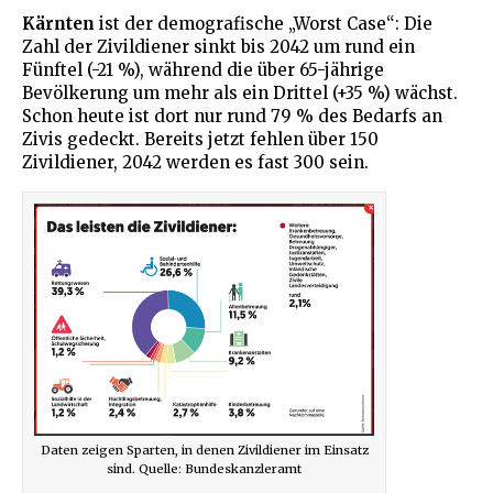
Kärnten
ist der demografische „Worst Case“: Die
Zahl der Zivildiener sinkt bis 2042 um rund ein
Fünftel (-21 %), während die über 65-jährige
Bevölkerung um mehr als ein Drittel (+35 %) wächst.
Schon heute ist dort nur rund 79 % des Bedarfs an
Zivis gedeckt. Bereits jetzt fehlen über 150
Zivildiener, 2042 werden es fast 300 sein.
Daten zeigen Sparten, in denen Zivildiener im Einsatz
sind. Quelle: Bundeskanzleramt