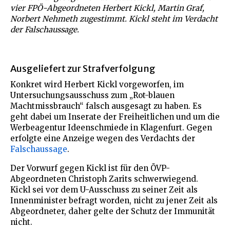
vier FPÖ-Abgeordneten Herbert Kickl, Martin Graf,
Norbert Nehmeth zugestimmt. Kickl steht im Verdacht
der Falschaussage.
Ausgeliefert zur Strafverfolgung
Konkret wird Herbert Kickl vorgeworfen, im
Untersuchungsausschuss zum „Rot-blauen
Machtmissbrauch“ falsch ausgesagt zu haben. Es
geht dabei um Inserate der Freiheitlichen und um die
Werbeagentur Ideenschmiede in Klagenfurt. Gegen
erfolgte eine Anzeige wegen des Verdachts der
Falschaussage
.
Der Vorwurf gegen Kickl ist für den ÖVP-
Abgeordneten Christoph Zarits schwerwiegend.
Kickl sei vor dem U-Ausschuss zu seiner Zeit als
Innenminister befragt worden, nicht zu jener Zeit als
Abgeordneter, daher gelte der Schutz der Immunität
nicht.