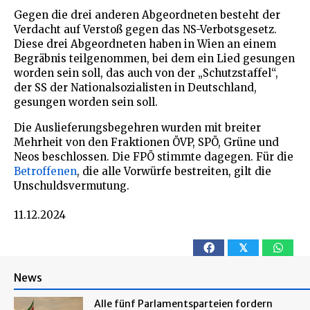
Gegen die drei anderen Abgeordneten besteht der
Verdacht auf Verstoß gegen das NS-Verbotsgesetz.
Diese drei Abgeordneten haben in Wien an einem
Begräbnis teilgenommen, bei dem ein Lied gesungen
worden sein soll, das auch von der „Schutzstaffel“,
der SS der Nationalsozialisten in Deutschland,
gesungen worden sein soll.
Die Auslieferungsbegehren wurden mit breiter
Mehrheit von den Fraktionen ÖVP, SPÖ, Grüne und
Neos beschlossen. Die FPÖ stimmte dagegen. Für die
Betroffenen
, die alle Vorwürfe bestreiten, gilt die
Unschuldsvermutung.
11.12.2024
𝕏
News
Alle fünf Parlamentsparteien fordern