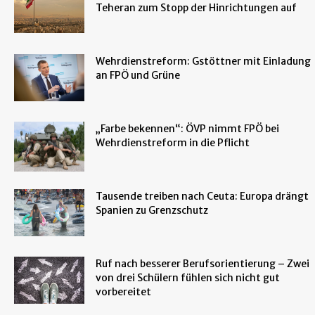
Teheran zum Stopp der Hinrichtungen auf
Wehrdienstreform: Gstöttner mit Einladung
an FPÖ und Grüne
„Farbe bekennen“: ÖVP nimmt FPÖ bei
Wehrdienstreform in die Pflicht
Tausende treiben nach Ceuta: Europa drängt
Spanien zu Grenzschutz
Ruf nach besserer Berufsorientierung – Zwei
von drei Schülern fühlen sich nicht gut
vorbereitet