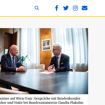
unner auf Wien-Tour: Gespräche mit Bundeskanzler
ocker und Visite bei Bundesministerin Claudia Plakolm: