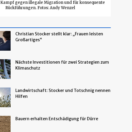
m Kampf gegen illegale Migration und für konsequente
Rückführungen. Fotos: Andy Wenzel
Christian Stocker stellt klar: „Frauen leisten
Großartiges“
Nächste Investitionen für zwei Strategien zum
Klimaschutz
Landwirtschaft: Stocker und Totschnig nennen
Hilfen
Bauern erhalten Entschädigung für Dürre