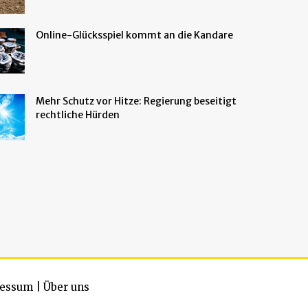
Online-Glücksspiel kommt an die Kandare
Mehr Schutz vor Hitze: Regierung beseitigt
rechtliche Hürden
essum
|
Über uns