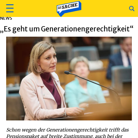
NEWS
„Es geht um Generationengerechtigkeit“
Schon wegen der Generationengerechtigkeit trifft das
Pensionspaket auf breite Zustimmung, auch bei der