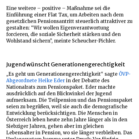
Eine weitere – positive – Maßnahme sei die
Einführung einer Flat Tax, um Arbeiten nach dem
gesetzlichen Pensionsantritt steuerlich attraktiver zu
gestalten: “Wir wollen Eigenverantwortung
forcieren, die soziale Sicherheit stärken und den
Wohlstand sichern”, meinte Scheucher-Pichler.
Jugend wünscht Generationengerechtigkeit
„Es geht um Generationengerechtigkeit“ sagte
ÖVP-
Abgeordnete Heike Eder
in der Debatte des
Nationalrats zum Pensionspaket. Eder machte
ausdrücklich auf den Blickwinkel der Jugend
aufmerksam. Die Teilpension und das Pensionspaket
seien zu begrüßen, weil sie auch die demografische
Entwicklung berücksichtigen. Die Menschen in
Österreich leben heute zehn Jahre länger als in den
Siebziger Jahren, gehen aber im gleichen
Lebensalter in Pension, wo sie länger verbleiben. Das