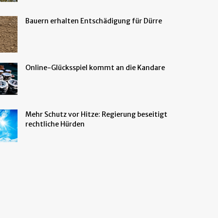
Bauern erhalten Entschädigung für Dürre
Online-Glücksspiel kommt an die Kandare
Mehr Schutz vor Hitze: Regierung beseitigt
rechtliche Hürden