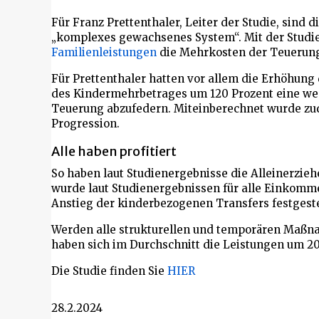
Für Franz Prettenthaler, Leiter der Studie, sind 
„komplexes gewachsenes System“. Mit der Studie
Familienleistungen
die Mehrkosten der Teuerung 
Für Prettenthaler hatten vor allem die Erhöhung
des Kindermehrbetrages um 120 Prozent eine wes
Teuerung abzufedern. Miteinberechnet wurde zu
Progression.
Alle haben profitiert
So haben laut Studienergebnisse die Alleinerzieh
wurde laut Studienergebnissen für alle Einkomm
Anstieg der kinderbezogenen Transfers festgeste
Werden alle strukturellen und temporären Maß
haben sich im Durchschnitt die Leistungen um 20 
Die Studie finden Sie
HIER
28.2.2024