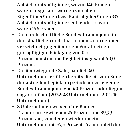
Aufsichtsratsmitglieder, wovon 146 Frauen
waren. Insgesamt wurden von allen
Eigentümer/innen bzw. Kapitalgeber/innen 337
Aufsichtsratsmitglieder entsendet, davon
waren 156 Frauen.
Die durchschnittliche Bundes-Frauenquote in
den staatlichen und staatsnahen Unternehmen
verzeichnet gegenüber dem Vorjahr einen
geringfügigen Rückgang von 0,5
Prozentpunkten und liegt bei insgesamt 50,0
Prozent.
Die überwiegende Zahl, nämlich 40
Unternehmen, erfüllen bereits die bis zum Ende
der aktuellen Legislaturperiode umzusetzende
Bundes-Frauenquote von 40 Prozent oder liegen
sogar darüber (2022: 43 Unternehmen; 2011: 16
Unternehmen).
8 Unternehmen weisen eine Bundes-
Frauenquote zwischen 25 Prozent und 39,99
Prozent auf, von denen wiederum ein
Unternehmen mit 37,5 Prozent Frauenanteil der