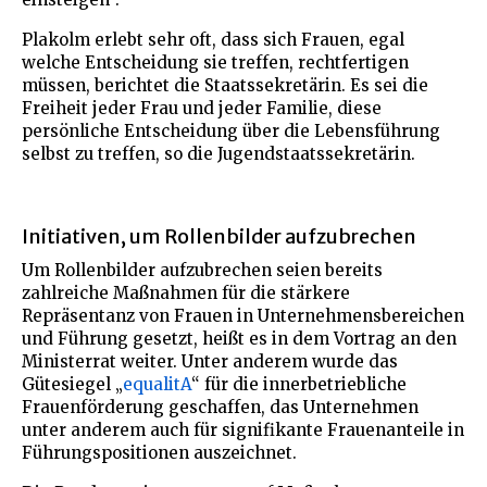
Plakolm erlebt sehr oft, dass sich Frauen, egal
welche Entscheidung sie treffen, rechtfertigen
müssen, berichtet die Staatssekretärin. Es sei die
Freiheit jeder Frau und jeder Familie, diese
persönliche Entscheidung über die Lebensführung
selbst zu treffen, so die Jugendstaatssekretärin.
Initiativen, um Rollenbilder aufzubrechen
Um Rollenbilder aufzubrechen seien bereits
zahlreiche Maßnahmen für die stärkere
Repräsentanz von Frauen in Unternehmensbereichen
und Führung gesetzt, heißt es in dem Vortrag an den
Ministerrat weiter. Unter anderem wurde das
Gütesiegel „
equalitA
“ für die innerbetriebliche
Frauenförderung geschaffen, das Unternehmen
unter anderem auch für signifikante Frauenanteile in
Führungspositionen auszeichnet.