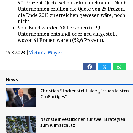
40-Prozent-Quote schon sehr nahekommt. Nur 6
Unternehmen erfüllen die Quote von 25 Prozent,
die Ende 2013 zu erreichen gewesen wäre, noch
nicht.
Vom Bund wurden 78 Personen in 29
Unternehmen entsandt oder neu aufgestellt,
wovon 41 Frauen waren (52,6 Prozent).
15.3.2023
|
Victoria Mayer
𝕏
News
Christian Stocker stellt klar: „Frauen leisten
Großartiges“
Nächste Investitionen für zwei Strategien
zum Klimaschutz