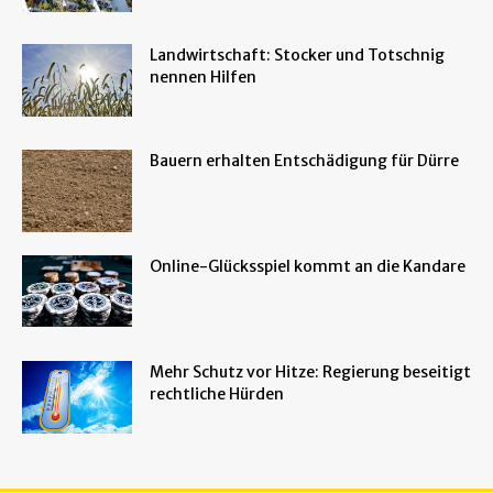
Landwirtschaft: Stocker und Totschnig
nennen Hilfen
Bauern erhalten Entschädigung für Dürre
Online-Glücksspiel kommt an die Kandare
Mehr Schutz vor Hitze: Regierung beseitigt
rechtliche Hürden