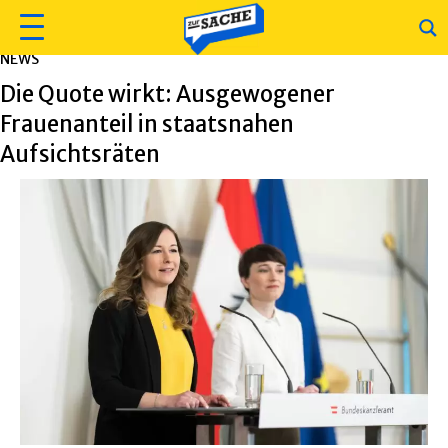
NEWS
Die Quote wirkt: Ausgewogener
Frauenanteil in staatsnahen
Aufsichtsräten