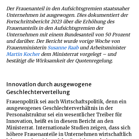
Der Frauenanteil in den Aufsichtsgremien staatsnaher
Unternehmen ist ausgewogen. Dies dokumentiert der
Fortschrittsbericht 2023 über die Erhöhung des
Frauenanteils in den Aufsichtsgremien der
Unternehmen mit einem Bundesanteil von 50 Prozent
und darüber. Der Bericht wurde vorige Woche von
Frauenministerin
Susanne Raab
und Arbeitsminister
Martin Kocher
dem Ministerrat vorgelegt – und
bestätigt die Wirksamkeit der Quotenregelung.
Innovation durch ausgewogene
Geschlechterverteilung
Frauenpolitik sei auch Wirtschaftspolitik, denn ein
ausgewogenes Geschlechterverhältnis in der
Personalstruktur sei ein wesentlicher Treiber für
Innovation, heißt es in diesem Bericht an den
Ministerrat. Internationale Studien zeigen, dass sich
höhere Frauenanteile in Unternehmen wirtschaftlich