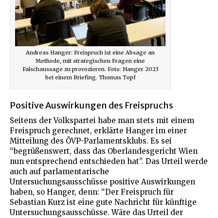
Andreas Hanger: Freispruch ist eine Absage an
Methode, mit strategischen Fragen eine
Falschaussage zu provozieren. Foto: Hanger 2023
bei einem Briefing. Thomas Topf
Positive Auswirkungen des Freispruchs
Seitens der Volkspartei habe man stets mit einem
Freispruch gerechnet, erklärte Hanger im einer
Mitteilung des ÖVP-Parlamentsklubs. Es sei
“begrüßenswert, dass das Oberlandesgericht Wien
nun entsprechend entschieden hat”. Das Urteil werde
auch auf parlamentarische
Untersuchungsausschüsse positive Auswirkungen
haben, so Hanger, denn: “Der Freispruch für
Sebastian Kurz ist eine gute Nachricht für künftige
Untersuchungsausschüsse. Wäre das Urteil der