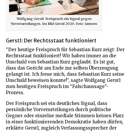
Wolfgang Gerstl: Freispruch ein Signal gegen
Vorverurteilungen. Im Bild Gerstl 2020. Foto: Jantzen
Gerstl: Der Rechtsstaat funktioniert
“Der heutige Freispruch für Sebastian Kurz zeigt: Der
Rechtsstaat funktioniert! Wir haben immer an die
Unschuld von Sebastian Kurz geglaubt. Es ist gut,
dass das Gericht am Ende zur selben Überzeugung
gelangt ist. Ich freue mich, dass Sebastian Kurz seine
Unschuld beweisen konnte!”, sagte Wolfgang Gerstl
zum heutigen Freispruch im “Falschaussage”-
Prozess.
Der Freispruch sei ein deutliches Signal, dass
persönliche Vorverurteilungen durch politische
Gegner oder einzelne mediale Stimmen keinen Platz
in einer funktionierenden Demokratie haben dürfen,
erklärte Gerstl, zugleich Verfassungssprecher der