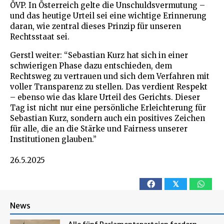
ÖVP. In Österreich gelte die Unschuldsvermutung –
und das heutige Urteil sei eine wichtige Erinnerung
daran, wie zentral dieses Prinzip für unseren
Rechtsstaat sei.
Gerstl weiter: “Sebastian Kurz hat sich in einer
schwierigen Phase dazu entschieden, dem
Rechtsweg zu vertrauen und sich dem Verfahren mit
voller Transparenz zu stellen. Das verdient Respekt
– ebenso wie das klare Urteil des Gerichts. Dieser
Tag ist nicht nur eine persönliche Erleichterung für
Sebastian Kurz, sondern auch ein positives Zeichen
für alle, die an die Stärke und Fairness unserer
Institutionen glauben.”
26.5.2025
𝕏
News