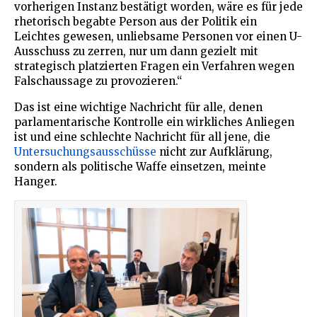
vorherigen Instanz bestätigt worden, wäre es für jede
rhetorisch begabte Person aus der Politik ein
Leichtes gewesen, unliebsame Personen vor einen U-
Ausschuss zu zerren, nur um dann gezielt mit
strategisch platzierten Fragen ein Verfahren wegen
Falschaussage zu provozieren.“
Das ist eine wichtige Nachricht für alle, denen
parlamentarische Kontrolle ein wirkliches Anliegen
ist und eine schlechte Nachricht für all jene, die
Untersuchungsausschüsse
nicht zur Aufklärung,
sondern als politische Waffe einsetzen, meinte
Hanger.