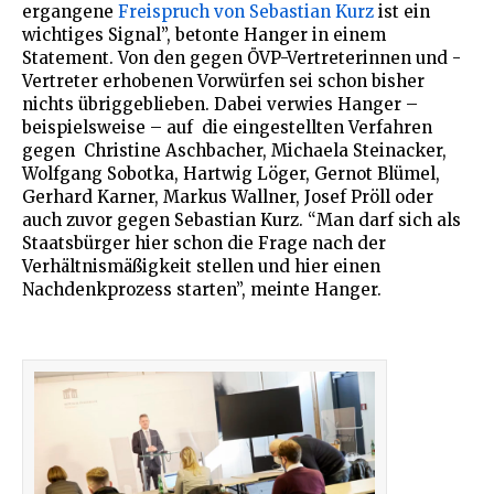
ergangene
Freispruch von Sebastian Kurz
ist ein
wichtiges Signal”, betonte Hanger in einem
Statement. Von den gegen
ÖVP
-Vertreterinnen und -
Vertreter erhobenen Vorwürfen sei schon bisher
nichts übriggeblieben. Dabei verwies Hanger –
beispielsweise – auf die eingestellten Verfahren
gegen Christine Aschbacher, Michaela Steinacker,
Wolfgang Sobotka, Hartwig Löger, Gernot Blümel,
Gerhard Karner, Markus Wallner, Josef Pröll oder
auch zuvor gegen Sebastian Kurz. “Man darf sich als
Staatsbürger hier schon die Frage nach der
Verhältnismäßigkeit stellen und hier einen
Nachdenkprozess starten”, meinte Hanger.