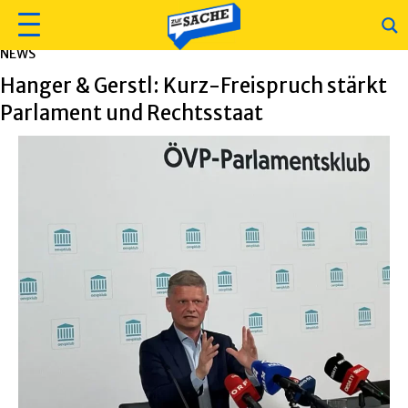
NEWS
Hanger & Gerstl: Kurz-Freispruch stärkt
Parlament und Rechtsstaat