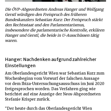
Die ÖVP-Abgeordneten Andreas Hanger und Wolfgang
Gerstl würdigen den Freispruch des früheren
Bundeskanzlers Sebastian Kurz: Der Freispruch stärkt
den Rechtsstaat und den Parlamentarismus,
insbesondere die parlamentarische Kontrolle, erklären
Hanger und Gerstl, die beide in U-Ausschüssen tätig
waren.
Hanger: Nachdenken aufgrund zahlreicher
Einstellungen
Am Oberlandesgericht Wien war Sebastian Kurz zum
Wochenbeginn vom Vorwurf der falschen Aussage
vor dem Ibiza-Untersuchungsausschuss im Juni 2020
freigesprochen worden. Das Verfahren ging wie
berichtet auf eine Anzeige der Neos-Abgeordneten
Stefanie Krisper zurück.
“Der heute durch das Oberlandesgericht Wien