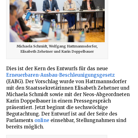
Michaela Schmidt, Wolfgang Hattmannsdorfer,
Elisabeth Zehetner und Karin Doppelbauer
Dies ist der Kern des Entwurfs für das neue
Erneuerbaren-Ausbau-Beschleunigungsgesetz
(EABG). Der Vorschlag wurde von Hattmannsdorfer
mit den Staatssekretärinnen Elisabeth Zehetner und
Michaela Schmidt sowie mit der Neos-Abgeordneten
Karin Doppelbauer in einem Pressegespräch
präsentiert. Jetzt beginnt die sechswöchige
Begutachtung. Der Entwurf ist auf der Seite des
Parlaments
online
einsehbar, Stellungnahmen sind
bereits möglich.