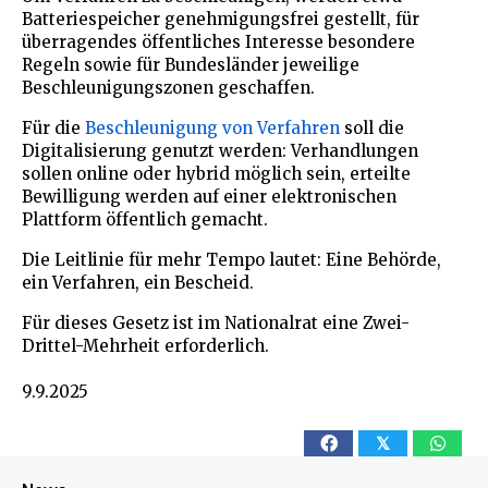
Batteriespeicher genehmigungsfrei gestellt, für
überragendes öffentliches Interesse besondere
Regeln sowie für Bundesländer jeweilige
Beschleunigungszonen geschaffen.
Für die
Beschleunigung von Verfahren
soll die
Digitalisierung genutzt werden: Verhandlungen
sollen online oder hybrid möglich sein, erteilte
Bewilligung werden auf einer elektronischen
Plattform öffentlich gemacht.
Die Leitlinie für mehr Tempo lautet: Eine Behörde,
ein Verfahren, ein Bescheid.
Für dieses Gesetz ist im Nationalrat eine Zwei-
Drittel-Mehrheit erforderlich.
9.9.2025
𝕏