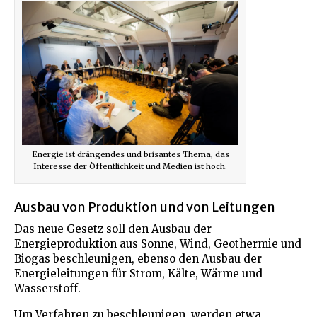
Energie ist drängendes und brisantes Thema, das
Interesse der Öffentlichkeit und Medien ist hoch.
Ausbau von Produktion und von Leitungen
Das neue Gesetz soll den Ausbau der
Energieproduktion aus Sonne, Wind, Geothermie und
Biogas beschleunigen, ebenso den Ausbau der
Energieleitungen für Strom, Kälte, Wärme und
Wasserstoff.
Um Verfahren zu beschleunigen, werden etwa