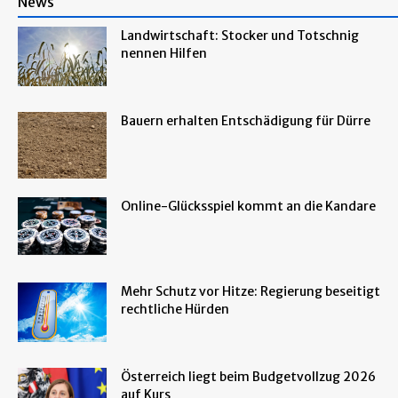
News
Landwirtschaft: Stocker und Totschnig
nennen Hilfen
Bauern erhalten Entschädigung für Dürre
Online-Glücksspiel kommt an die Kandare
Mehr Schutz vor Hitze: Regierung beseitigt
rechtliche Hürden
Österreich liegt beim Budgetvollzug 2026
auf Kurs