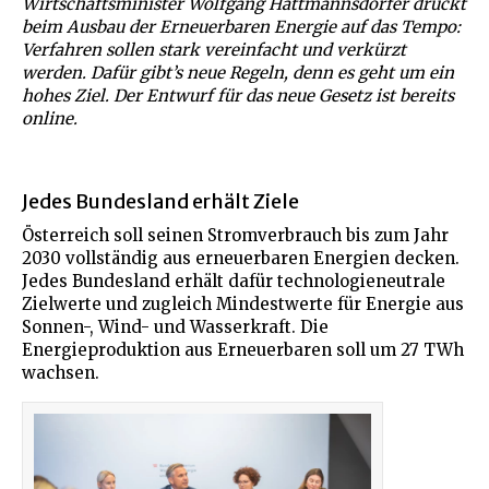
Wirtschaftsminister Wolfgang Hattmannsdorfer drückt
beim Ausbau der Erneuerbaren Energie auf das Tempo:
Verfahren sollen stark vereinfacht und verkürzt
werden. Dafür gibt’s neue Regeln, denn es geht um ein
hohes Ziel. Der Entwurf für das neue Gesetz ist bereits
online.
Jedes Bundesland erhält Ziele
Österreich soll seinen Stromverbrauch bis zum Jahr
2030 vollständig aus erneuerbaren Energien decken.
Jedes Bundesland erhält dafür technologieneutrale
Zielwerte und zugleich Mindestwerte für Energie aus
Sonnen-, Wind- und Wasserkraft. Die
Energieproduktion aus Erneuerbaren soll um 27 TWh
wachsen.