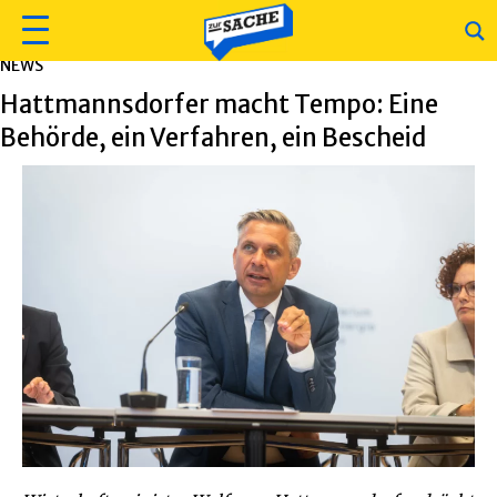
NEWS
Hattmannsdorfer macht Tempo: Eine
Behörde, ein Verfahren, ein Bescheid