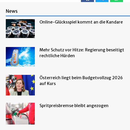
News
Online-Glücksspiel kommt an die Kandare
Mehr Schutz vor Hitze: Regierung beseitigt
rechtliche Hürden
Österreich liegt beim Budgetvollzug 2026
auf Kurs
Spritpreisbremse bleibt angezogen