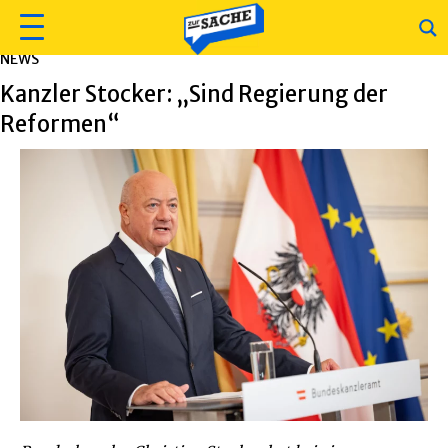
NEWS
Kanzler Stocker: „Sind Regierung der
Reformen“