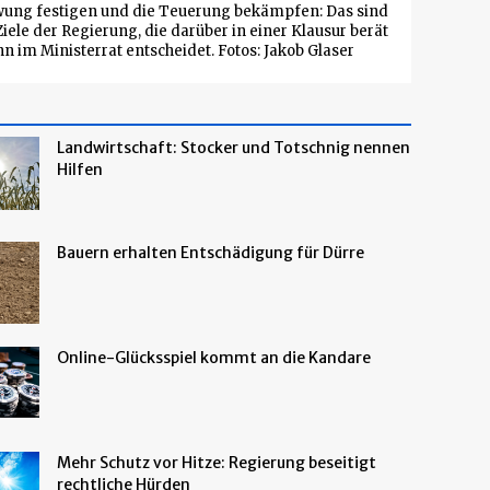
ung festigen und die Teuerung bekämpfen: Das sind
iele der Regierung, die darüber in einer Klausur berät
n im Ministerrat entscheidet. Fotos: Jakob Glaser
Landwirtschaft: Stocker und Totschnig nennen
Hilfen
Bauern erhalten Entschädigung für Dürre
Online-Glücksspiel kommt an die Kandare
Mehr Schutz vor Hitze: Regierung beseitigt
rechtliche Hürden