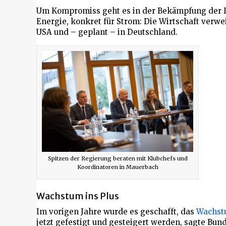
Um Kompromiss geht es in der Bekämpfung der Inf
Energie, konkret für Strom: Die Wirtschaft verwe
USA und – geplant – in Deutschland.
Spitzen der Regierung beraten mit Klubchefs und
Koordinatoren in Mauerbach
Wachstum ins Plus
Im vorigen Jahre wurde es geschafft, das
Wachs
jetzt gefestigt und gesteigert werden, sagte Bun