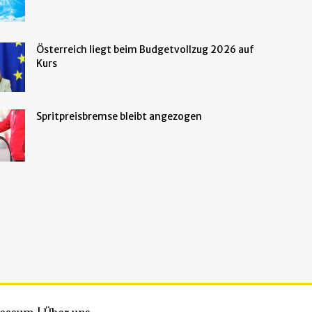
Österreich liegt beim Budgetvollzug 2026 auf
Kurs
Spritpreisbremse bleibt angezogen