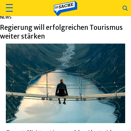
NEWS
Regierung will erfolgreichen Tourismus
weiter stärken