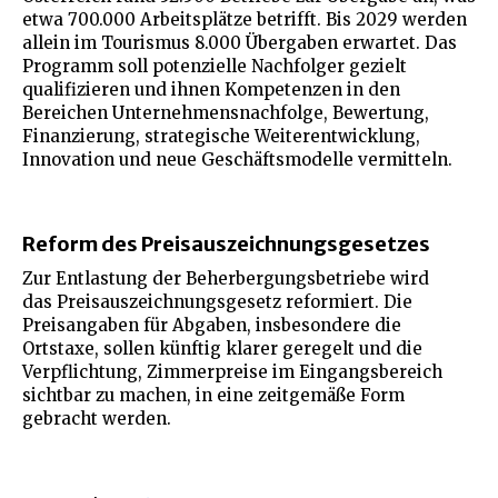
etwa 700.000 Arbeitsplätze betrifft. Bis 2029 werden
allein im Tourismus 8.000 Übergaben erwartet. Das
Programm soll potenzielle Nachfolger gezielt
qualifizieren und ihnen Kompetenzen in den
Bereichen Unternehmensnachfolge, Bewertung,
Finanzierung, strategische Weiterentwicklung,
Innovation und neue Geschäftsmodelle vermitteln.
Reform des Preisauszeichnungsgesetzes
Zur Entlastung der Beherbergungsbetriebe wird
das Preisauszeichnungsgesetz reformiert. Die
Preisangaben für Abgaben, insbesondere die
Ortstaxe, sollen künftig klarer geregelt und die
Verpflichtung, Zimmerpreise im Eingangsbereich
sichtbar zu machen, in eine zeitgemäße Form
gebracht werden.