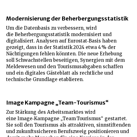
Modernisierung der Beherbergungsstatistik
Um die Datenbasis zu verbessern, wird
die Beherbergungsstatistik modernisiert und
digitalisiert. Analysen auf Eurostat‑Basis haben
gezeigt, dass in der Statistik 2024 etwa 4 % der
Nächtigungen fehlen könnten. Die neue Erhebung
soll Schwachstellen beseitigen, Synergien mit dem
Meldewesen und den Tourismusabgaben schaffen
und ein digitales Gästeblatt als rechtliche und
technische Grundlage etablieren.
Image Kampagne „Team-Tourismus“
Zur Stärkung des Arbeitsmarktes wird
eine Image‑Kampagne „Team Tourismus“ gestartet.
Sie soll den Tourismus als attraktiven, sinnstiftenden
und zukunftssicheren Berufszweig positionieren und