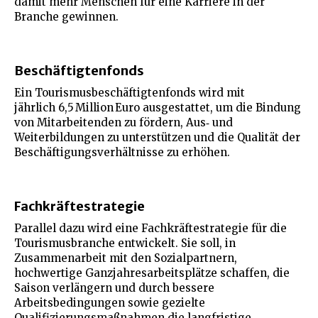
damit mehr Menschen für eine Karriere in der
Branche gewinnen.
Beschäftigtenfonds
Ein Tourismusbeschäftigtenfonds wird mit
jährlich 6,5 Million Euro ausgestattet, um die Bindung
von Mitarbeitenden zu fördern, Aus‑ und
Weiterbildungen zu unterstützen und die Qualität der
Beschäftigungsverhältnisse zu erhöhen.
Fachkräftestrategie
Parallel dazu wird eine Fachkräftestrategie für die
Tourismusbranche entwickelt. Sie soll, in
Zusammenarbeit mit den Sozialpartnern,
hochwertige Ganzjahresarbeitsplätze schaffen, die
Saison verlängern und durch bessere
Arbeitsbedingungen sowie gezielte
Qualifizierungsmaßnahmen die langfristige