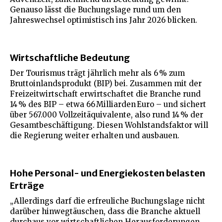
Genauso lässt die Buchungslage rund um den
Jahreswechsel optimistisch ins Jahr 2026 blicken.
Wirtschaftliche Bedeutung
Der Tourismus trägt jährlich mehr als 6 % zum
Bruttoinlandsprodukt (BIP) bei. Zusammen mit der
Freizeitwirtschaft erwirtschaftet die Branche rund
14 % des BIP – etwa 66 Milliarden Euro – und sichert
über 567.000 Vollzeitäquivalente, also rund 14 % der
Gesamtbeschäftigung. Diesen Wohlstandsfaktor will
die Regierung weiter erhalten und ausbauen.
Hohe Personal- und Energiekosten belasten
Erträge
„Allerdings darf die erfreuliche Buchungslage nicht
darüber hinwegtäuschen, dass die Branche aktuell
durchaus vor wirtschaftlichen Herausforderungen