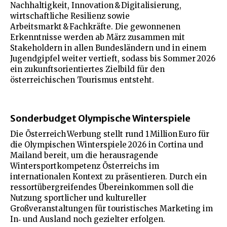
Nachhaltigkeit, Innovation & Digitalisierung,
wirtschaftliche Resilienz sowie
Arbeitsmarkt & Fachkräfte. Die gewonnenen
Erkenntnisse werden ab März zusammen mit
Stakeholdern in allen Bundesländern und in einem
Jugendgipfel weiter vertieft, sodass bis Sommer 2026
ein zukunftsorientiertes Zielbild für den
österreichischen Tourismus entsteht.
Sonderbudget Olympische Winterspiele
Die Österreich Werbung stellt rund 1 Million Euro für
die Olympischen Winterspiele 2026 in Cortina und
Mailand bereit, um die herausragende
Wintersportkompetenz Österreichs im
internationalen Kontext zu präsentieren. Durch ein
ressortübergreifendes Übereinkommen soll die
Nutzung sportlicher und kultureller
Großveranstaltungen für touristisches Marketing im
In‑ und Ausland noch gezielter erfolgen.