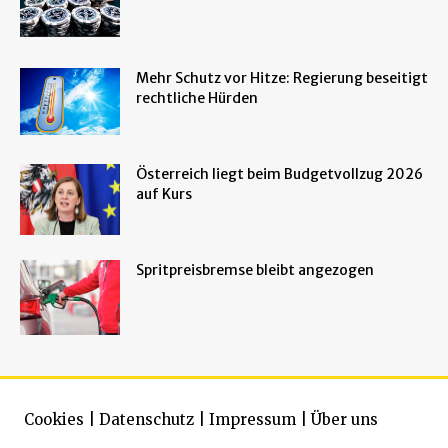
Mehr Schutz vor Hitze: Regierung beseitigt
rechtliche Hürden
Österreich liegt beim Budgetvollzug 2026
auf Kurs
Spritpreisbremse bleibt angezogen
Cookies
|
Datenschutz
|
Impressum
|
Über uns