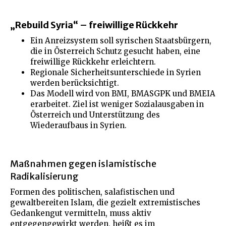
„Rebuild Syria“ – freiwillige Rückkehr
Ein Anreizsystem soll syrischen Staatsbürgern,
die in Österreich Schutz gesucht haben, eine
freiwillige Rückkehr erleichtern.
Regionale Sicherheitsunterschiede in Syrien
werden berücksichtigt.
Das Modell wird von BMI, BMASGPK und BMEIA
erarbeitet. Ziel ist weniger Sozialausgaben in
Österreich und Unterstützung des
Wiederaufbaus in Syrien.
Maßnahmen gegen islamistische
Radikalisierung
Formen des politischen, salafistischen und
gewaltbereiten Islam, die gezielt extremistisches
Gedankengut vermitteln, muss aktiv
entgegengewirkt werden, heißt es im