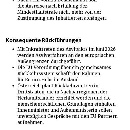
die Ausreise nach Erfüllung der
Mindesthaftstrafe nicht mehr von der
Zustimmung des Inhaftierten abhängen.
Konsequente Rückführungen
Mit Inkrafttreten des Asylpakts im Juni 2026
werden Asylverfahren an den europäischen
Außengrenzen durchgeführt.
Die EU‑Verordnung über ein gemeinsames
Rückkehrsystem schafft den Rahmen
für Return‑Hubs im Ausland.
Österreich plant Rückkehrzentren in
Drittstaaten, die in Nachbarregionen der
Herkunftsländer errichtet werden und die
menschenrechtlichen Grundlagen einhalten.
Innenminister und Außenministerin sollen
unverzüglich Gespräche mit den EU‑Partnern
aufnehmen.