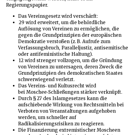
Regierungspapier.
Das Vereinsgesetz wird verschärft:
29 wird erweitert, um die behördliche
Auflösung von Vereinen zu ermöglichen, die
gegen die Grundprinzipien der europäischen
Demokratie verstoßen (z. B. Aufrufe zum
Verfassungsbruch, Paralleljustiz, antisemitische
oder antifeministische Haltung).
12 wird strenger vollzogen, um die Gründung
von Vereinen zu untersagen, deren Zweck die
Grundprinzipien des demokratischen Staates
schwerwiegend verletzt.
Das Vereins‑ und Kultusrecht wird
bei Moschee‑Schließungen stärker verknüpft.
Durch § 27 des Islamgesetzes kann die
aufschiebende Wirkung von Rechtsmitteln bei
Verboten von Veranstaltungen aufgehoben
werden, um schneller auf
Radikalisierungsrisiken zu reagieren.
Die Finanzierung extremistischer Moscheen