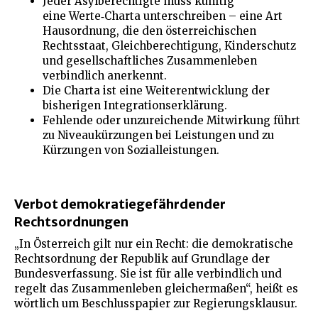
Jeder Asylberechtigte muss künftig
eine Werte‑Charta unterschreiben – eine Art
Hausordnung, die den österreichischen
Rechtsstaat, Gleichberechtigung, Kinderschutz
und gesellschaftliches Zusammenleben
verbindlich anerkennt.
Die Charta ist eine Weiterentwicklung der
bisherigen Integrationserklärung.
Fehlende oder unzureichende Mitwirkung führt
zu Niveaukürzungen bei Leistungen und zu
Kürzungen von Sozialleistungen.
Verbot demokratiegefährdender
Rechtsordnungen
„In Österreich gilt nur ein Recht: die demokratische
Rechtsordnung der Republik auf Grundlage der
Bundesverfassung. Sie ist für alle verbindlich und
regelt das Zusammenleben gleichermaßen“, heißt es
wörtlich um Beschlusspapier zur Regierungsklausur.