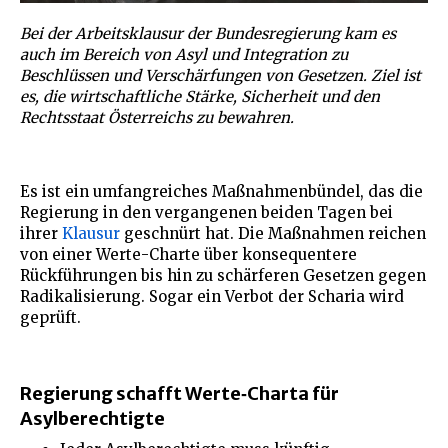
Bei der Arbeitsklausur der Bundesregierung kam es
auch im Bereich von Asyl und Integration zu
Beschlüssen und Verschärfungen von Gesetzen. Ziel ist
es, die wirtschaftliche Stärke, Sicherheit und den
Rechtsstaat Österreichs zu bewahren.
Es ist ein umfangreiches Maßnahmenbündel, das die
Regierung in den vergangenen beiden Tagen bei
ihrer
Klausur
geschnürt hat. Die Maßnahmen reichen
von einer Werte-Charte über konsequentere
Rückführungen bis hin zu schärferen Gesetzen gegen
Radikalisierung. Sogar ein Verbot der Scharia wird
geprüft.
Regierung schafft Werte‑Charta für
Asylberechtigte