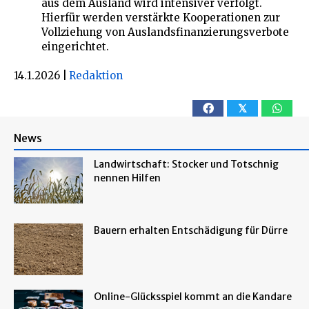
aus dem Ausland wird intensiver verfolgt.
Hierfür werden verstärkte Kooperationen zur
Vollziehung von Auslandsfinanzierungsverbote
eingerichtet.
14.1.2026
|
Redaktion
𝕏
News
Landwirtschaft: Stocker und Totschnig
nennen Hilfen
Bauern erhalten Entschädigung für Dürre
Online-Glücksspiel kommt an die Kandare