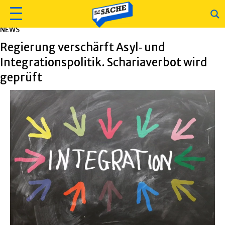
NEWS
Regierung verschärft Asyl‑ und
Integrationspolitik. Schariaverbot wird
geprüft